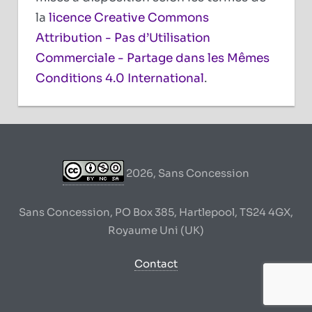
la
licence Creative Commons
Attribution - Pas d’Utilisation
Commerciale - Partage dans les Mêmes
Conditions 4.0 International
.
2026, Sans Concession
Sans Concession, PO Box 385, Hartlepool, TS24 4GX,
Royaume Uni (UK)
Contact