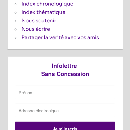
Index chronologique
Index thématique
Nous soutenir
Nous écrire
Partager la vérité avec vos amis
Infolettre
Sans Concession
Je m'inscris