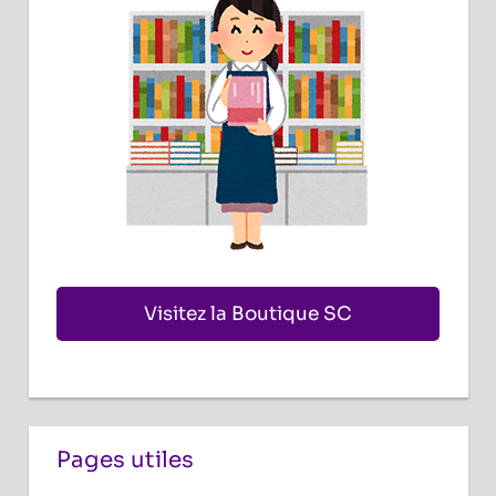
Visitez la Boutique SC
Pages utiles