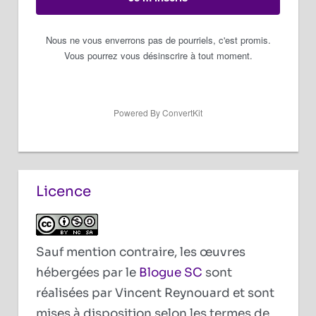
Nous ne vous enverrons pas de pourriels, c'est promis.
Vous pourrez vous désinscrire à tout moment.
Powered By ConvertKit
Licence
Sauf mention contraire, les œuvres
hébergées par le
Blogue SC
sont
réalisées par Vincent Reynouard et sont
mises à disposition selon les termes de