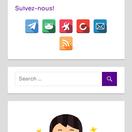
Suivez-nous!