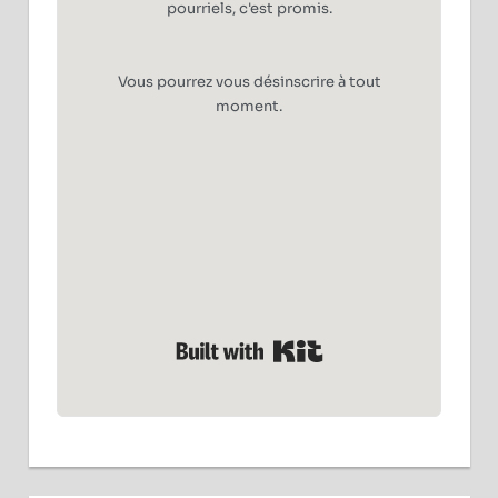
pourriels, c'est promis.
Vous pourrez vous désinscrire à tout
moment.
Built with Kit