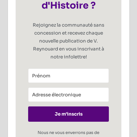
d'Histoire ?
Rejoignez la communauté sans
concession et recevez chaque
nouvelle publication de V.
Reynouard en vous inscrivant à
notre infolettre!
Je m'inscris
Nous ne vous enverrons pas de