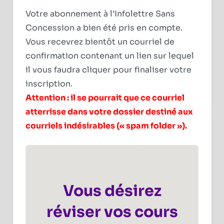
Votre abonnement à l’Infolettre Sans
Concession a bien été pris en compte.
Vous recevrez bientôt un courriel de
confirmation contenant un lien sur lequel
il vous faudra cliquer pour finaliser votre
inscription.
Attention : il se pourrait que ce courriel
atterrisse dans votre dossier destiné aux
courriels indésirables (« spam folder »).
Vous désirez
réviser vos cours