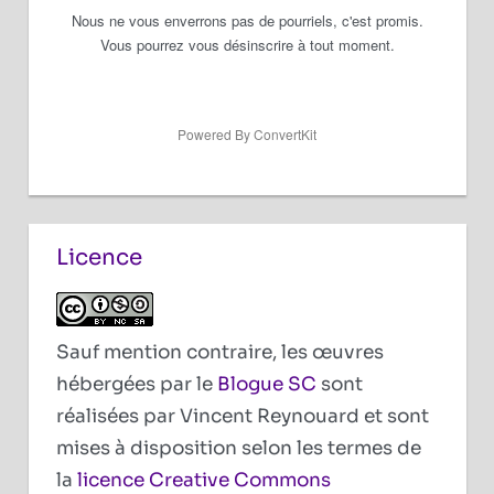
Nous ne vous enverrons pas de pourriels, c'est promis.
Vous pourrez vous désinscrire à tout moment.
Powered By ConvertKit
Licence
Sauf mention contraire, les œuvres
hébergées par le
Blogue SC
sont
réalisées par Vincent Reynouard et sont
mises à disposition selon les termes de
la
licence Creative Commons