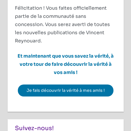
Félicitation ! Vous faites officiellement
partie de la communauté sans
concession. Vous serez averti de toutes
les nouvelles publications de Vincent
Reynouard.
Et maintenant que vous savez la vérité, à
votre tour de faire découvrir la vérité à
vos amis !
Je fais découvrir la vérité à mes amis !
Suivez-nous!