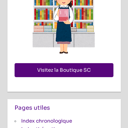
Visitez la Boutique SC
Pages utiles
Index chronologique