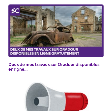
Deux de mes travaux sur Oradour disponibles
en ligne…