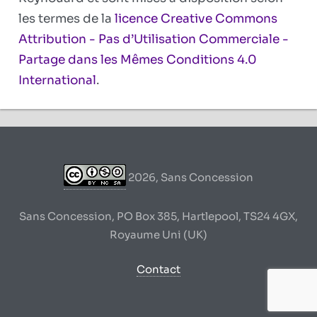
les termes de la
licence Creative Commons
Attribution - Pas d’Utilisation Commerciale -
Partage dans les Mêmes Conditions 4.0
International
.
2026, Sans Concession
Sans Concession, PO Box 385, Hartlepool, TS24 4GX,
Royaume Uni (UK)
Contact