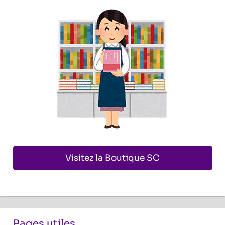
Visitez la Boutique SC
Pages utiles