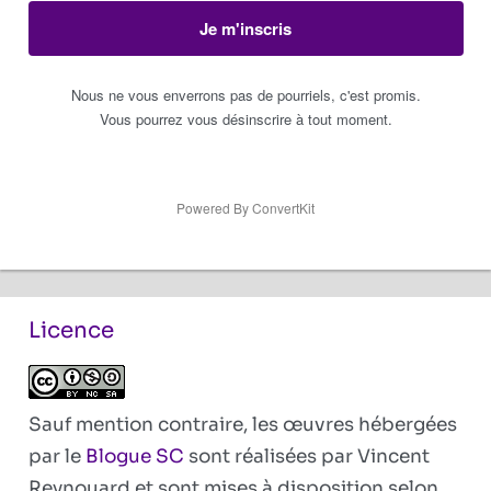
Je m'inscris
Nous ne vous enverrons pas de pourriels, c'est promis.
Vous pourrez vous désinscrire à tout moment.
Powered By ConvertKit
Licence
Sauf mention contraire, les œuvres hébergées
par le
Blogue SC
sont réalisées par Vincent
Reynouard et sont mises à disposition selon