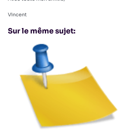
Vincent
Sur le même sujet: