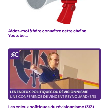
Aidez-moi à faire connaître cette chaîne
Youtube…
Les enjeux politiques du révisionnisme (3/3)