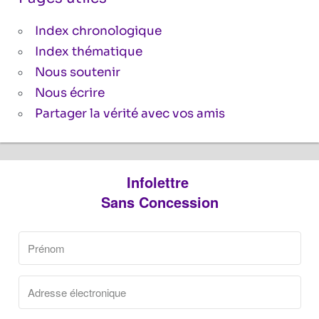
Index chronologique
Index thématique
Nous soutenir
Nous écrire
Partager la vérité avec vos amis
Infolettre
Sans Concession