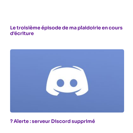
Le troisième épisode de ma plaidoirie en cours
d'écriture
? Alerte : serveur Discord supprimé