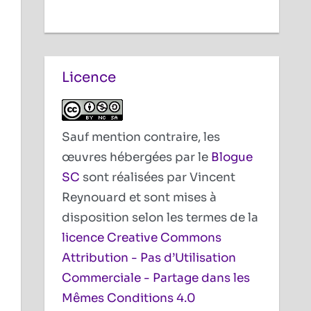
Licence
Sauf mention contraire, les
œuvres hébergées par le
Blogue
SC
sont réalisées par Vincent
Reynouard et sont mises à
disposition selon les termes de la
licence Creative Commons
Attribution - Pas d’Utilisation
Commerciale - Partage dans les
Mêmes Conditions 4.0