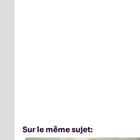
Sur le même sujet: