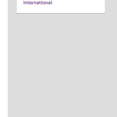
International
.