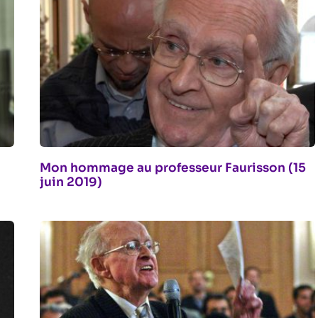
Mon hommage au professeur Faurisson (15
juin 2019)