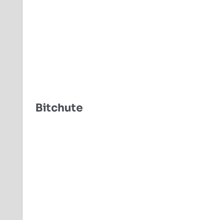
Bitchute