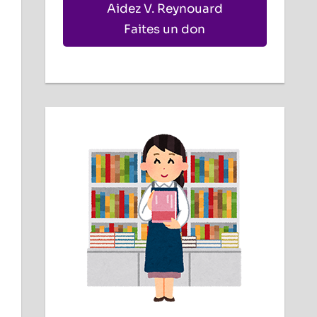
Aidez V. Reynouard
Faites un don