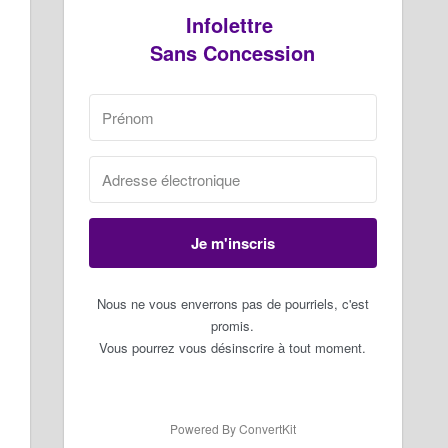
Infolettre
Sans Concession
Je m'inscris
Nous ne vous enverrons pas de pourriels, c'est
promis.
Vous pourrez vous désinscrire à tout moment.
Powered By ConvertKit