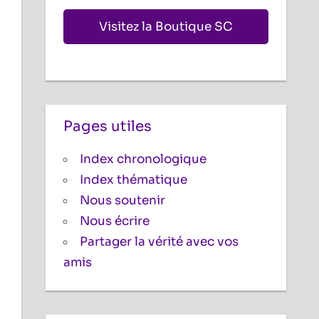
Visitez la Boutique SC
Pages utiles
Index chronologique
Index thématique
Nous soutenir
Nous écrire
Partager la vérité avec vos
amis