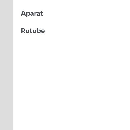
Aparat
Rutube