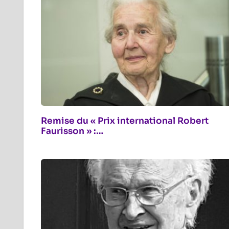
Remise du « Prix international Robert
Faurisson » :…