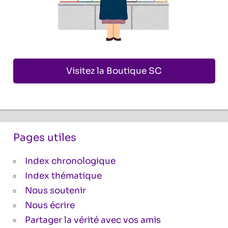
Visitez la Boutique SC
Pages utiles
Index chronologique
Index thématique
Nous soutenir
Nous écrire
Partager la vérité avec vos amis