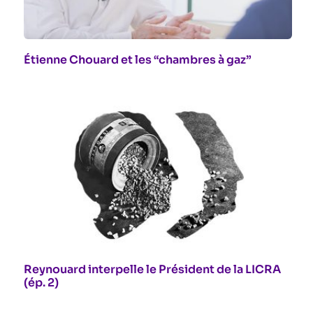
Étienne Chouard et les “chambres à gaz”
Reynouard interpelle le Président de la LICRA
(ép. 2)