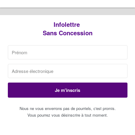
Infolettre
Sans Concession
Je m'inscris
Nous ne vous enverrons pas de pourriels, c'est promis.
Vous pourrez vous désinscrire à tout moment.