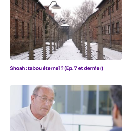
Shoah : tabou éternel ? (Ep. 7 et dernier)