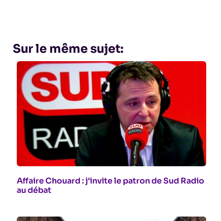
Sur le même sujet:
Affaire Chouard : j'invite le patron de Sud Radio
au débat