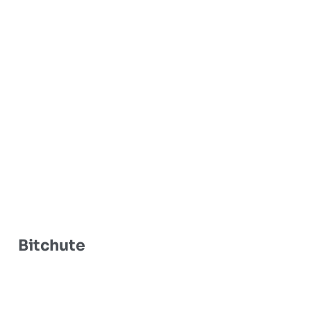
Bitchute