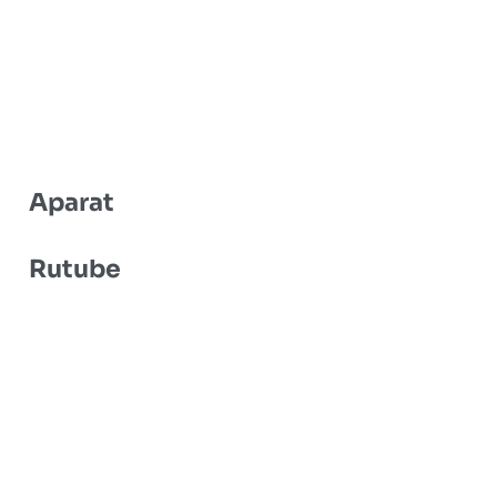
Aparat
Rutube