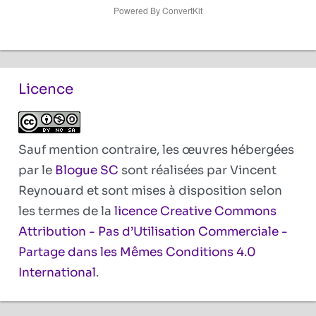
Powered By ConvertKit
Licence
Sauf mention contraire, les œuvres hébergées
par le
Blogue SC
sont réalisées par Vincent
Reynouard et sont mises à disposition selon
les termes de la
licence Creative Commons
Attribution - Pas d’Utilisation Commerciale -
Partage dans les Mêmes Conditions 4.0
International
.