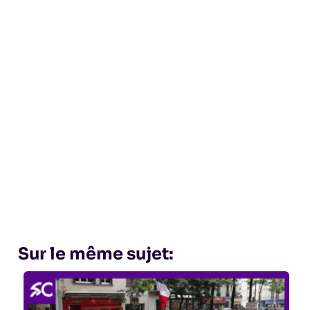
Sur le même sujet: