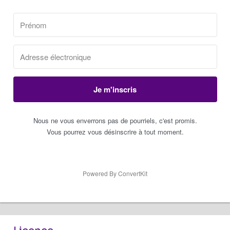
Je m'inscris
Nous ne vous enverrons pas de pourriels, c'est promis.
Vous pourrez vous désinscrire à tout moment.
Powered By ConvertKit