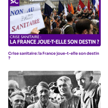
Crise sanitaire: la France joue-t-elle son destin
?