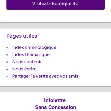
Visitez la Boutique SC
Pages utiles
Index chronologique
Index thématique
Nous soutenir
Nous écrire
Partager la vérité avec vos amis
Infolettre
Sans Concession