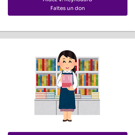
Faites un don