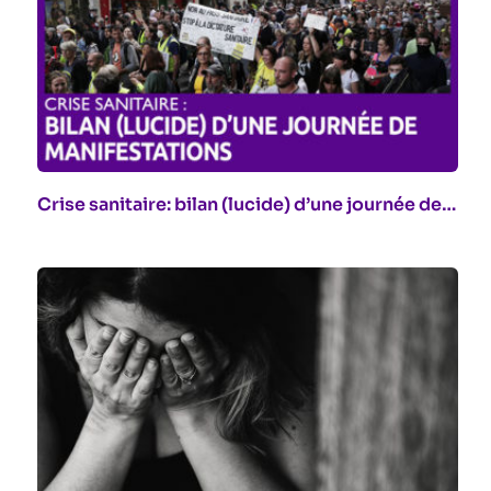
Crise sanitaire: bilan (lucide) d’une journée de…