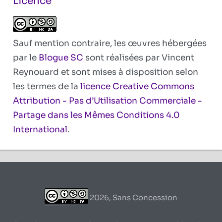
Licence
Sauf mention contraire, les œuvres hébergées
par le
Blogue SC
sont réalisées par Vincent
Reynouard et sont mises à disposition selon
les termes de la
licence Creative Commons
Attribution - Pas d’Utilisation Commerciale -
Partage dans les Mêmes Conditions 4.0
International
.
2026, Sans Concession