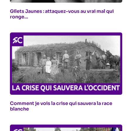
Gilets Jaunes : attaquez-vous au vrai mal qui
ronge…
Comment je vois la crise qui sauvera la race
blanche