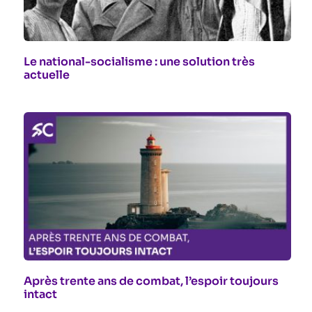
Le national-socialisme : une solution très
actuelle
Après trente ans de combat, l’espoir toujours
intact