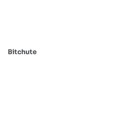
Bitchute