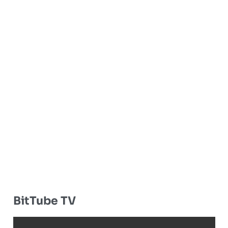
BitTube TV