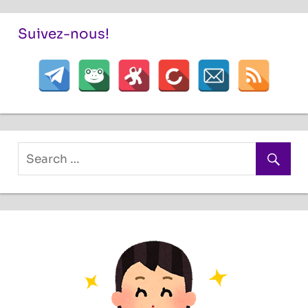
Suivez-nous!