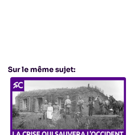
Sur le même sujet: