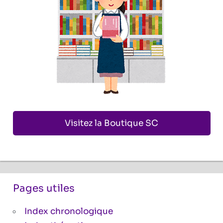
Visitez la Boutique SC
Pages utiles
Index chronologique