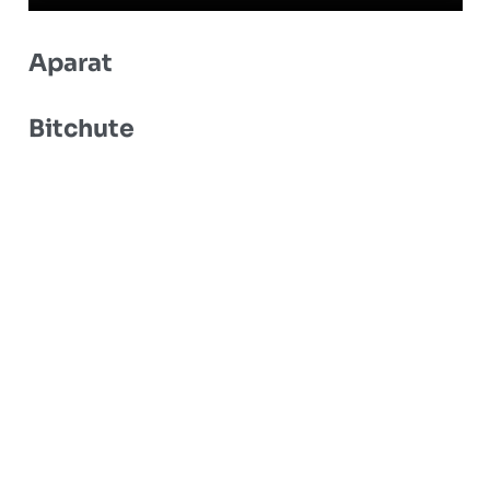
Aparat
Bitchute