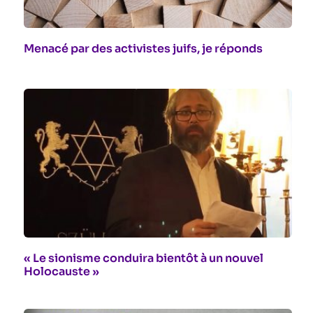
Menacé par des activistes juifs, je réponds
« Le sionisme conduira bientôt à un nouvel
Holocauste »