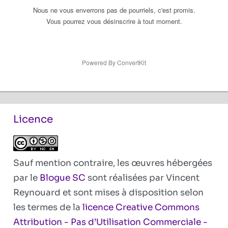
Nous ne vous enverrons pas de pourriels, c'est promis.
Vous pourrez vous désinscrire à tout moment.
Powered By ConvertKit
Licence
Sauf mention contraire, les œuvres hébergées
par le
Blogue SC
sont réalisées par Vincent
Reynouard et sont mises à disposition selon
les termes de la
licence Creative Commons
Attribution - Pas d’Utilisation Commerciale -