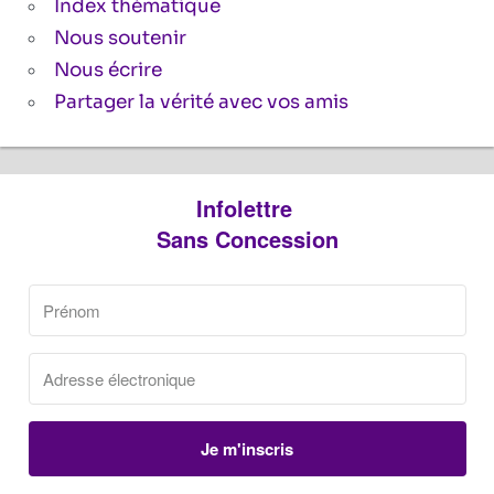
Index thématique
Nous soutenir
Nous écrire
Partager la vérité avec vos amis
Infolettre
Sans Concession
Je m'inscris