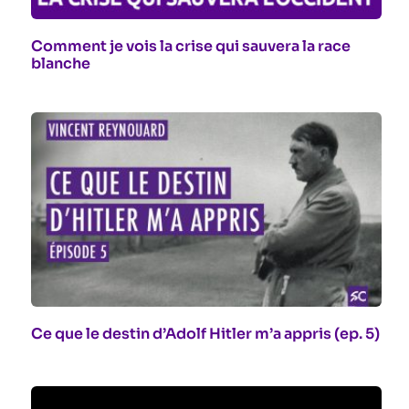
Comment je vois la crise qui sauvera la race
blanche
Ce que le destin d’Adolf Hitler m’a appris (ep. 5)