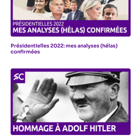
Présidentielles 2022: mes analyses (hélas)
confirmées