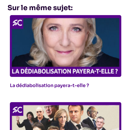
Sur le même sujet:
La dédiabolisation payera-t-elle ?