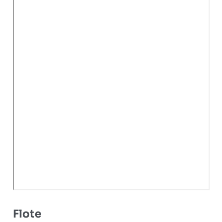
Flote