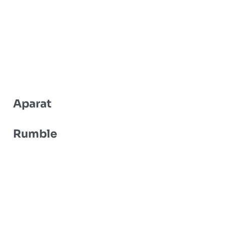
Aparat
Rumble