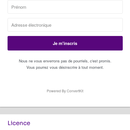
Je m'inscris
Nous ne vous enverrons pas de pourriels, c'est promis.
Vous pourrez vous désinscrire à tout moment.
Powered By ConvertKit
Licence