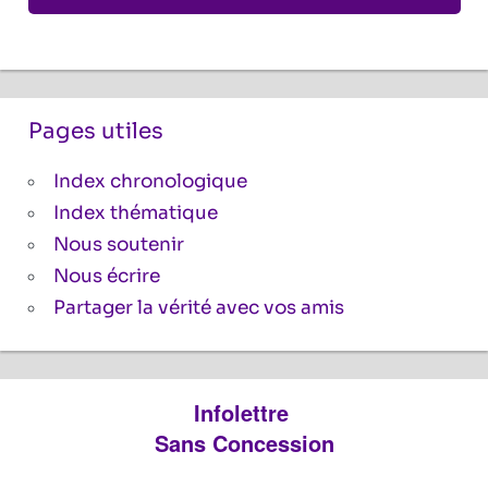
Pages utiles
Index chronologique
Index thématique
Nous soutenir
Nous écrire
Partager la vérité avec vos amis
Infolettre
Sans Concession