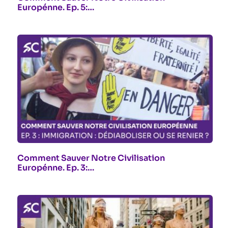
Europénne. Ep. 5:…
Comment Sauver Notre Civilisation
Europénne. Ep. 3:…