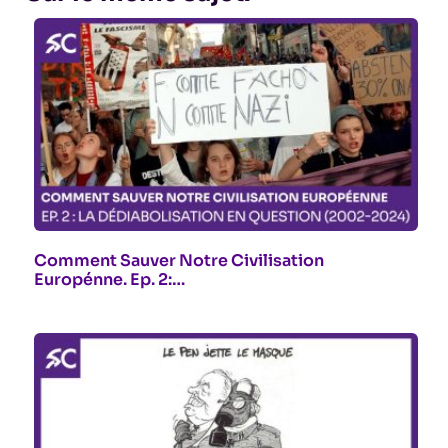
Comment Sauver Notre Civilisation
Europénne. Ep. 2:…