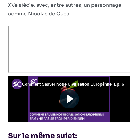
XVe siècle, avec, entre autres, un personnage
comme Nicolas de Cues
Sur le même sujet: