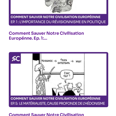
Comment Sauver Notre Civilisation
Europénne. Ep. 1:…
Comment Sauver Notre Civilisation