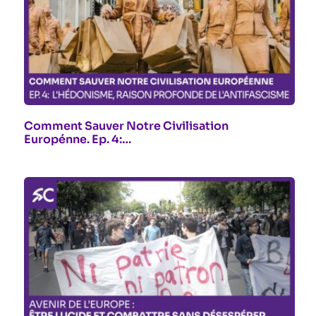
Comment Sauver Notre Civilisation
Europénne. Ep. 4:…