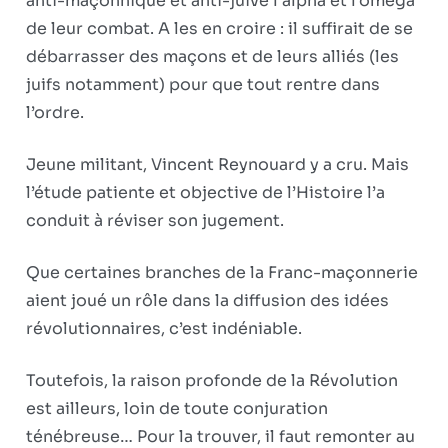
anti-maçonnique et anti-juive l’alpha et l’oméga
de leur combat. A les en croire : il suffirait de se
débarrasser des maçons et de leurs alliés (les
juifs notamment) pour que tout rentre dans
l’ordre.
Jeune militant, Vincent Reynouard y a cru. Mais
l’étude patiente et objective de l’Histoire l’a
conduit à réviser son jugement.
Que certaines branches de la Franc-maçonnerie
aient joué un rôle dans la diffusion des idées
révolutionnaires, c’est indéniable.
Toutefois, la raison profonde de la Révolution
est ailleurs, loin de toute conjuration
ténébreuse… Pour la trouver, il faut remonter au