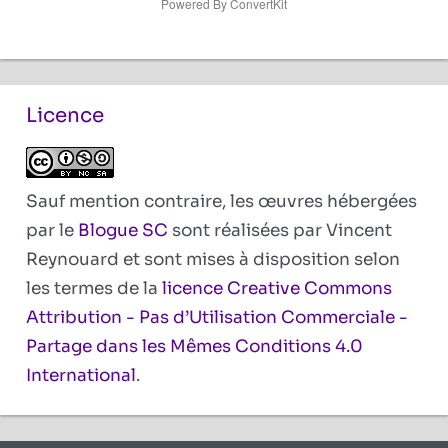
Powered By ConvertKit
Licence
Sauf mention contraire, les œuvres hébergées
par le
Blogue SC
sont réalisées par Vincent
Reynouard et sont mises à disposition selon
les termes de la
licence Creative Commons
Attribution - Pas d’Utilisation Commerciale -
Partage dans les Mêmes Conditions 4.0
International
.