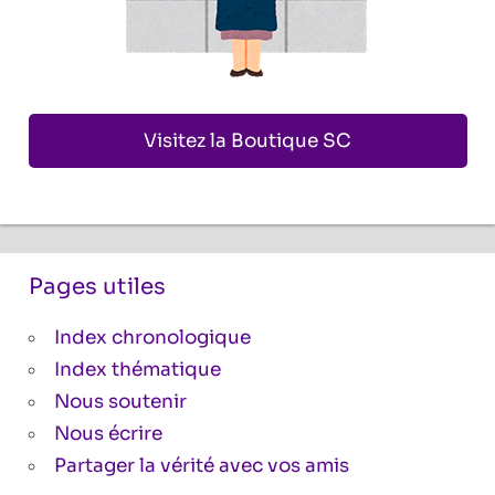
Visitez la Boutique SC
Pages utiles
Index chronologique
Index thématique
Nous soutenir
Nous écrire
Partager la vérité avec vos amis