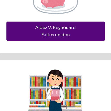
Aidez V. Reynouard
Faites un don