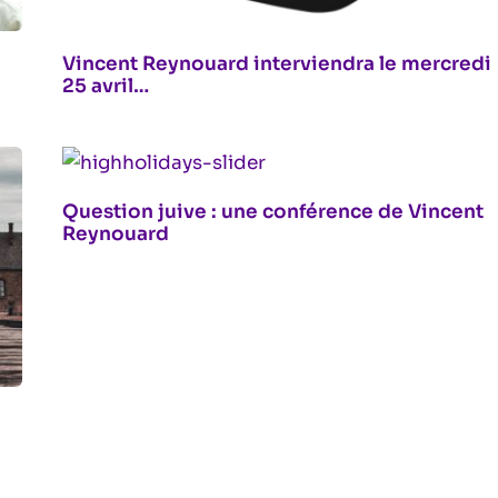
Vincent Reynouard interviendra le mercredi
25 avril…
Question juive : une conférence de Vincent
Reynouard