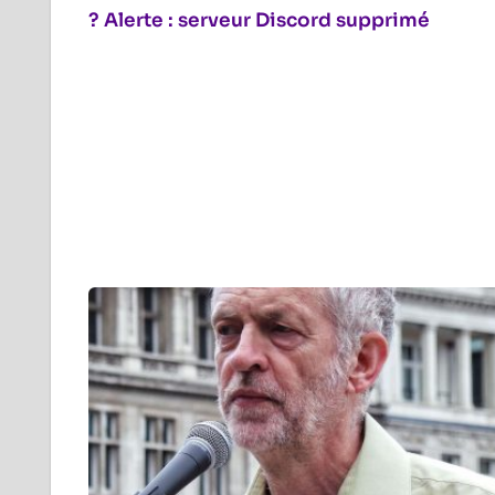
? Alerte : serveur Discord supprimé