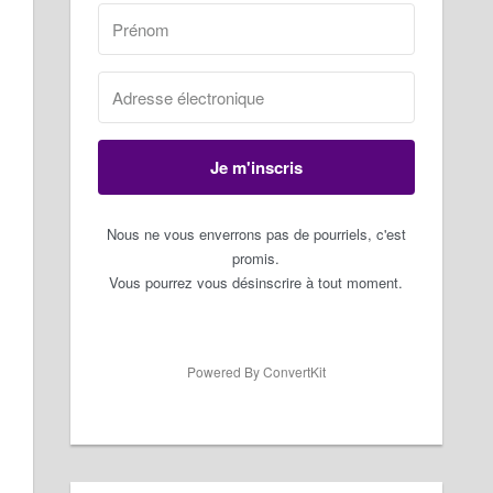
Je m'inscris
Nous ne vous enverrons pas de pourriels, c'est
promis.
Vous pourrez vous désinscrire à tout moment.
Powered By ConvertKit