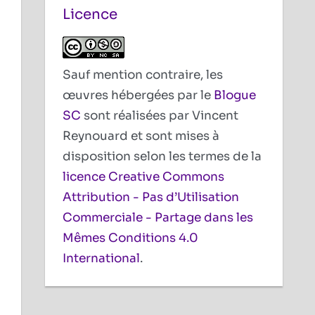
Licence
Sauf mention contraire, les
œuvres hébergées par le
Blogue
SC
sont réalisées par Vincent
Reynouard et sont mises à
disposition selon les termes de la
licence Creative Commons
Attribution - Pas d’Utilisation
Commerciale - Partage dans les
Mêmes Conditions 4.0
International
.