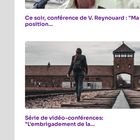
Ce soir, conférence de V. Reynouard : "Ma
position…
Série de vidéo-conférences:
"L'embrigadement de la…