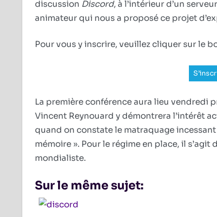
discussion
Discord
, à l’intérieur d’un serve
animateur qui nous a proposé ce projet d’ex
Pour vous y inscrire, veuillez cliquer sur le 
S’inscr
La première conférence aura lieu vendredi pr
Vincent Reynouard y démontrera l’intérêt act
quand on constate le matraquage incessant 
mémoire ». Pour le régime en place, il s’agi
mondialiste.
Sur le même sujet: