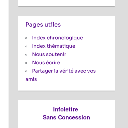
Pages utiles
Index chronologique
Index thématique
Nous soutenir
Nous écrire
Partager la vérité avec vos
amis
Infolettre
Sans Concession