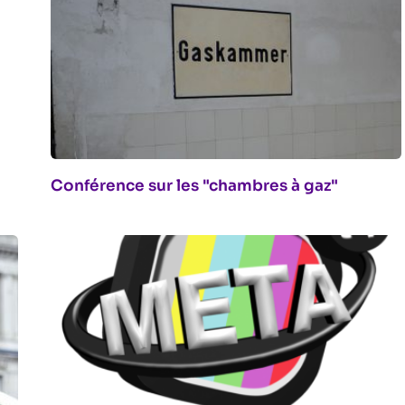
Conférence sur les "chambres à gaz"