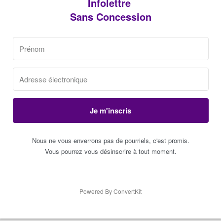
Infolettre
Sans Concession
Je m'inscris
Nous ne vous enverrons pas de pourriels, c'est promis.
Vous pourrez vous désinscrire à tout moment.
Powered By ConvertKit