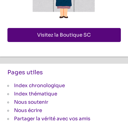
Visitez la Boutique SC
Pages utiles
Index chronologique
Index thématique
Nous soutenir
Nous écrire
Partager la vérité avec vos amis