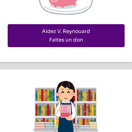
Aidez V. Reynouard
Faites un don