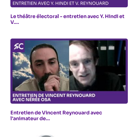
Le théâtre électoral - entretien avec Y. Hindi et
V.…
Entretien de Vincent Reynouard avec
l'animateur de…