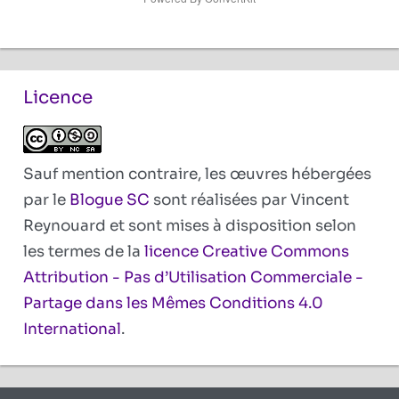
Licence
Sauf mention contraire, les œuvres hébergées
par le
Blogue SC
sont réalisées par Vincent
Reynouard et sont mises à disposition selon
les termes de la
licence Creative Commons
Attribution - Pas d’Utilisation Commerciale -
Partage dans les Mêmes Conditions 4.0
International
.