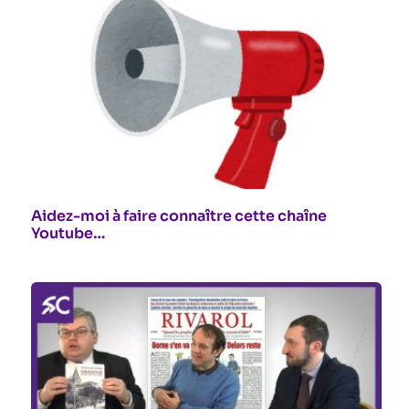
Aidez-moi à faire connaître cette chaîne
Youtube…