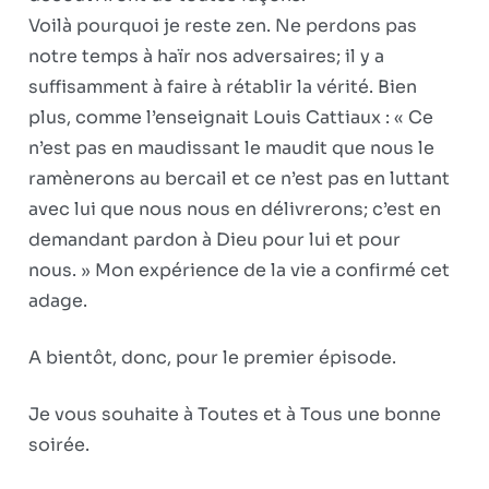
Voilà pourquoi je reste zen. Ne perdons pas
notre temps à haïr nos adversaires; il y a
suffisamment à faire à rétablir la vérité. Bien
plus, comme l’enseignait Louis Cattiaux : « Ce
n’est pas en maudissant le maudit que nous le
ramènerons au bercail et ce n’est pas en luttant
avec lui que nous nous en délivrerons; c’est en
demandant pardon à Dieu pour lui et pour
nous. » Mon expérience de la vie a confirmé cet
adage.
A bientôt, donc, pour le premier épisode.
Je vous souhaite à Toutes et à Tous une bonne
soirée.