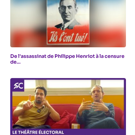
De l'assassinat de Philippe Henriot à la censure
de…