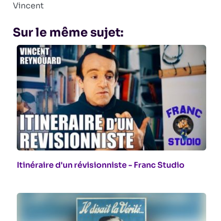
Vincent
Sur le même sujet:
Itinéraire d'un révisionniste - Franc Studio