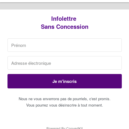
Infolettre
Sans Concession
Je m'inscris
Nous ne vous enverrons pas de pourriels, c'est promis.
Vous pourrez vous désinscrire à tout moment.
Powered By ConvertKit