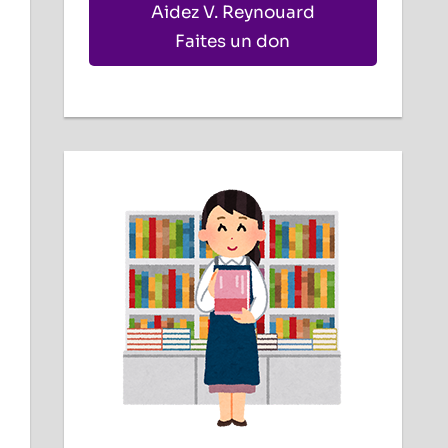
Aidez V. Reynouard
Faites un don