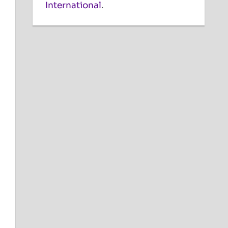
International
.