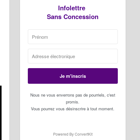
Infolettre
Sans Concession
Je m'inscris
Nous ne vous enverrons pas de pourriels, c'est
promis.
Vous pourrez vous désinscrire à tout moment.
Powered By ConvertKit