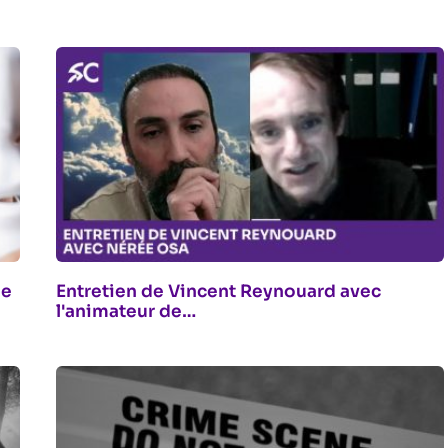
ée
Entretien de Vincent Reynouard avec
l'animateur de…