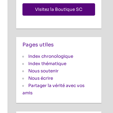
Visitez la Boutique SC
Pages utiles
Index chronologique
Index thématique
Nous soutenir
Nous écrire
Partager la vérité avec vos
amis