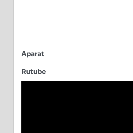
Aparat
Rutube