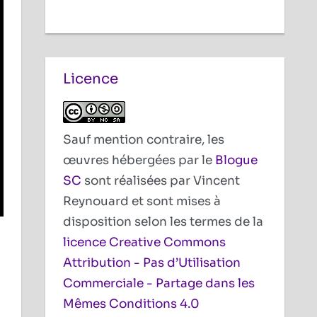
Licence
Sauf mention contraire, les
œuvres hébergées par le
Blogue
SC
sont réalisées par Vincent
Reynouard et sont mises à
disposition selon les termes de la
licence Creative Commons
Attribution - Pas d’Utilisation
Commerciale - Partage dans les
Mêmes Conditions 4.0