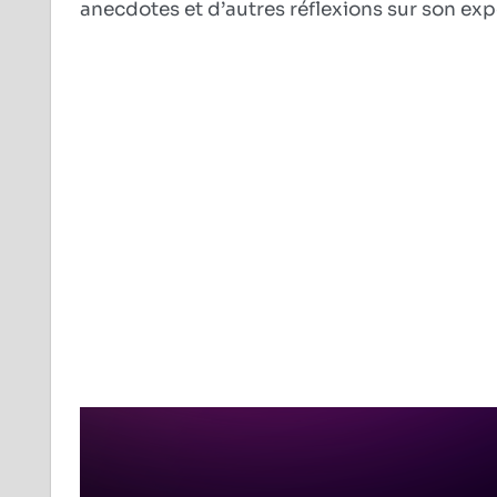
anecdotes et d’autres réflexions sur son exp