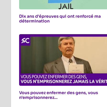
Dix ans d'épreuves qui ont renforcé ma
détermination
Vous pouvez enfermer des gens, vous
n'emprisonnerez…