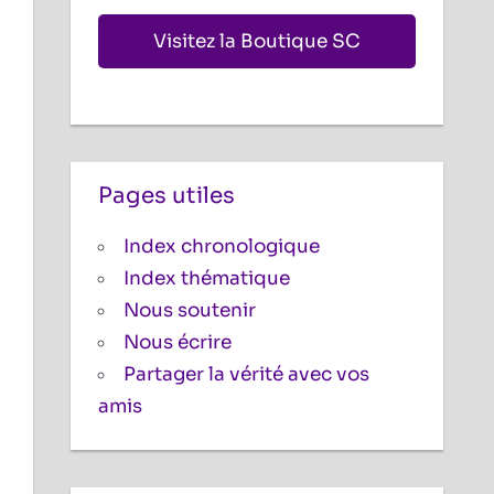
Visitez la Boutique SC
Pages utiles
Index chronologique
Index thématique
Nous soutenir
Nous écrire
Partager la vérité avec vos
amis