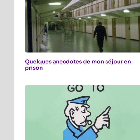
Quelques anecdotes de mon séjour en
prison