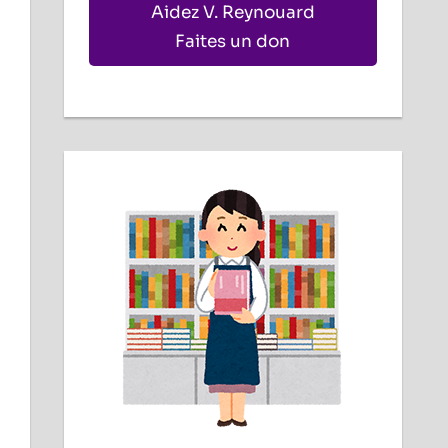
Aidez V. Reynouard
Faites un don