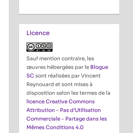
Licence
Sauf mention contraire, les
œuvres hébergées par le
Blogue
SC
sont réalisées par Vincent
Reynouard et sont mises à
disposition selon les termes de la
licence Creative Commons
Attribution - Pas d’Utilisation
Commerciale - Partage dans les
Mêmes Conditions 4.0