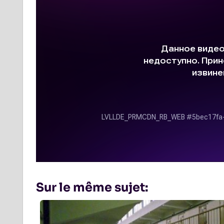
Sur le même sujet: