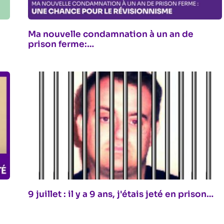
Ma nouvelle condamnation à un an de
prison ferme:…
9 juillet : il y a 9 ans, j'étais jeté en prison…