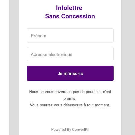
Infolettre
Sans Concession
Je m'inscris
Nous ne vous enverrons pas de pourriels, c'est
promis.
Vous pourrez vous désinscrire à tout moment.
Powered By ConvertKit