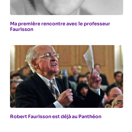
Ma première rencontre avec le professeur
Faurisson
Robert Faurisson est déjà au Panthéon