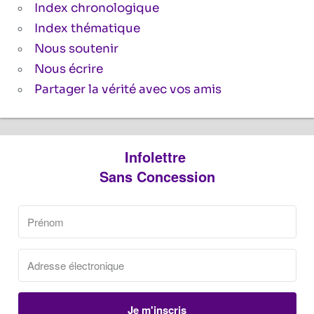
Index chronologique
Index thématique
Nous soutenir
Nous écrire
Partager la vérité avec vos amis
Infolettre
Sans Concession
Je m'inscris