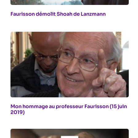
Faurisson démolit Shoah de Lanzmann
Mon hommage au professeur Faurisson (15 juin
2019)