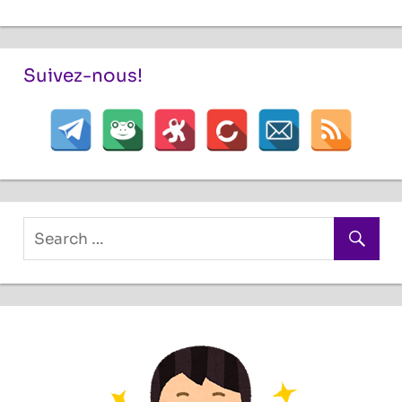
Suivez-nous!