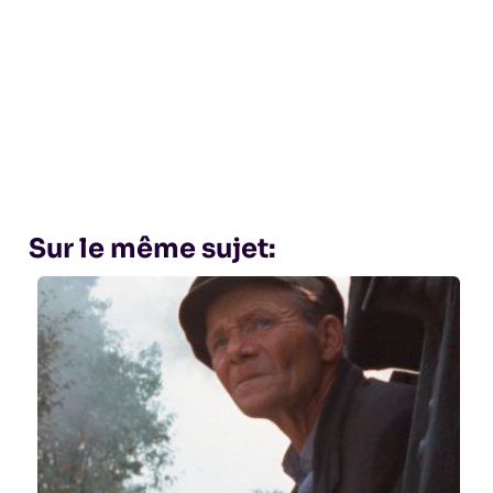
Sur le même sujet: