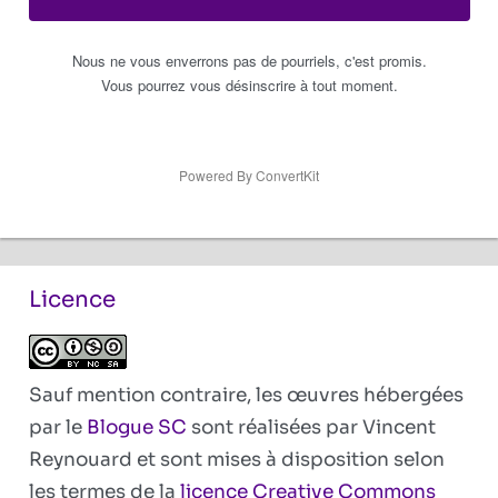
Nous ne vous enverrons pas de pourriels, c'est promis.
Vous pourrez vous désinscrire à tout moment.
Powered By ConvertKit
Licence
Sauf mention contraire, les œuvres hébergées
par le
Blogue SC
sont réalisées par Vincent
Reynouard et sont mises à disposition selon
les termes de la
licence Creative Commons