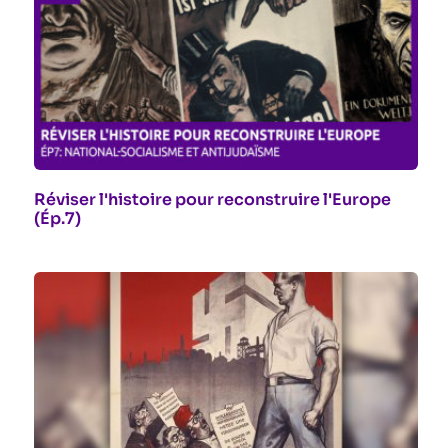
Réviser l'histoire pour reconstruire l'Europe
(Ép.7)