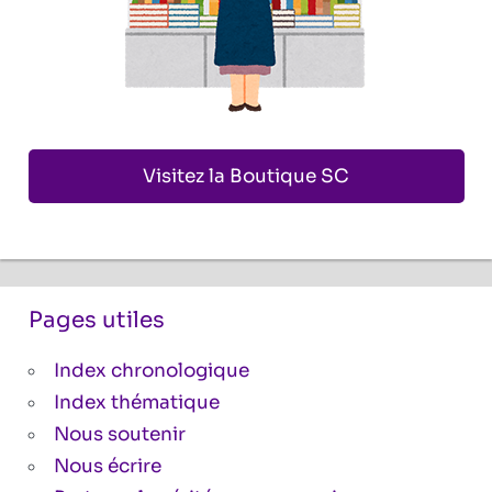
Visitez la Boutique SC
Pages utiles
Index chronologique
Index thématique
Nous soutenir
Nous écrire