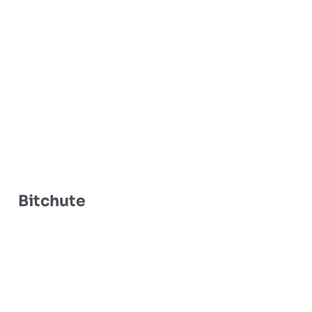
Bitchute