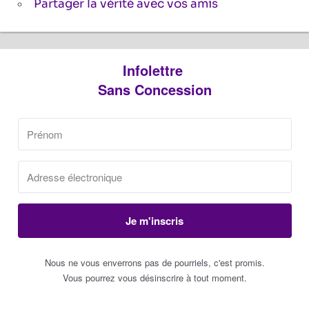
Partager la vérité avec vos amis
Infolettre
Sans Concession
Je m'inscris
Nous ne vous enverrons pas de pourriels, c'est promis.
Vous pourrez vous désinscrire à tout moment.