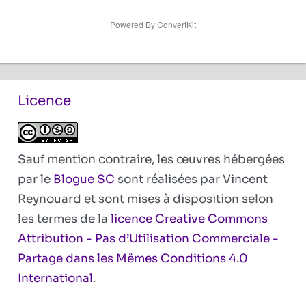
Powered By ConvertKit
Licence
Sauf mention contraire, les œuvres hébergées
par le
Blogue SC
sont réalisées par Vincent
Reynouard et sont mises à disposition selon
les termes de la
licence Creative Commons
Attribution - Pas d’Utilisation Commerciale -
Partage dans les Mêmes Conditions 4.0
International
.