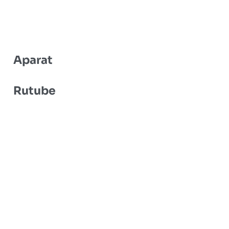
Aparat
Rutube