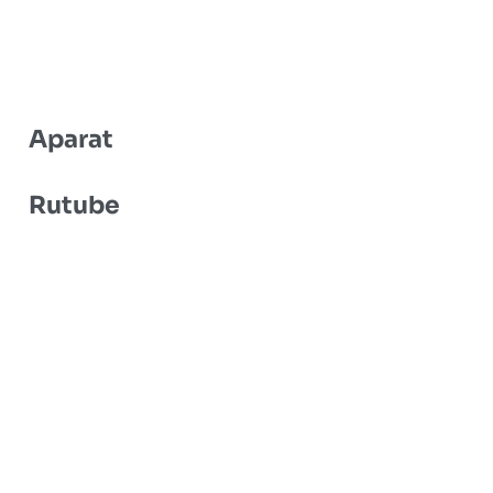
Aparat
Rutube