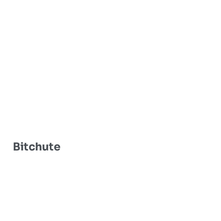
Bitchute