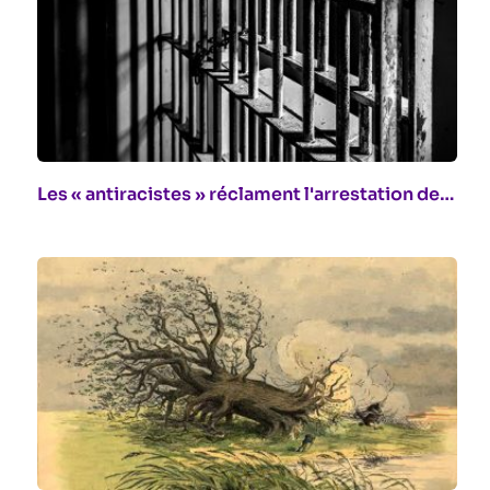
Les « antiracistes » réclament l'arrestation de…