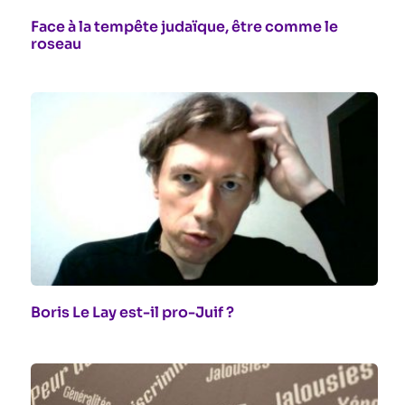
Face à la tempête judaïque, être comme le
roseau
Boris Le Lay est-il pro-Juif ?