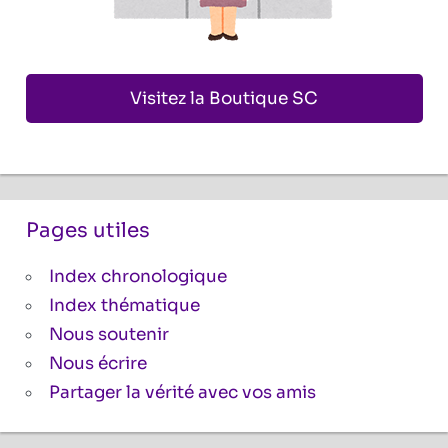
Visitez la Boutique SC
Pages utiles
Index chronologique
Index thématique
Nous soutenir
Nous écrire
Partager la vérité avec vos amis