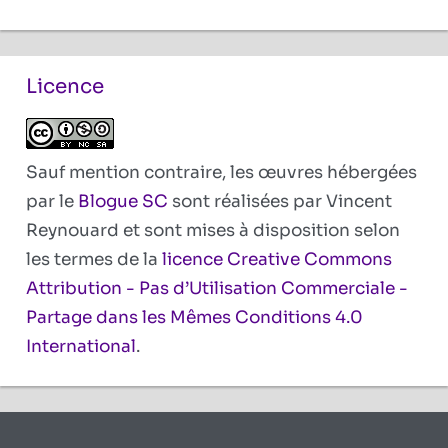
Licence
Sauf mention contraire, les œuvres hébergées
par le
Blogue SC
sont réalisées par Vincent
Reynouard et sont mises à disposition selon
les termes de la
licence Creative Commons
Attribution - Pas d’Utilisation Commerciale -
Partage dans les Mêmes Conditions 4.0
International
.