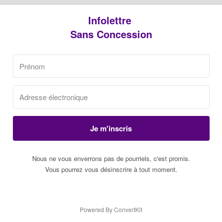
Infolettre
Sans Concession
Je m'inscris
Nous ne vous enverrons pas de pourriels, c'est promis.
Vous pourrez vous désinscrire à tout moment.
Powered By ConvertKit