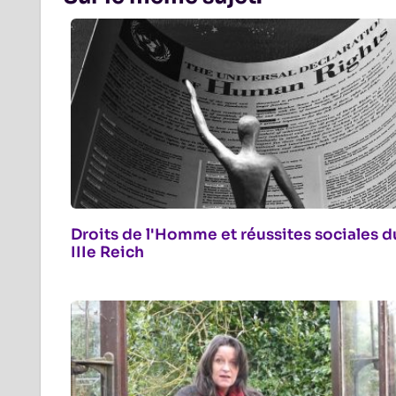
Droits de l'Homme et réussites sociales d
IIIe Reich