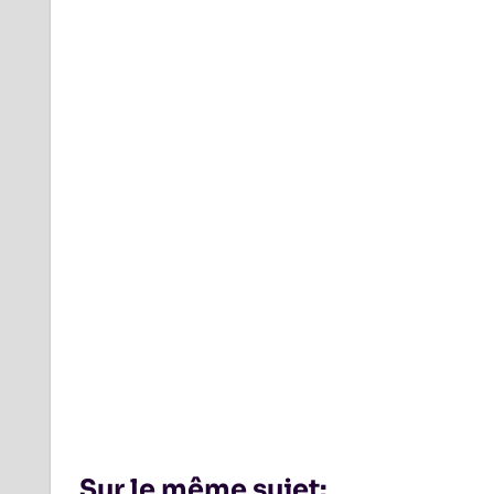
Sur le même sujet: