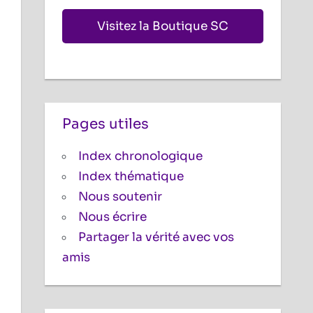
Visitez la Boutique SC
Pages utiles
Index chronologique
Index thématique
Nous soutenir
Nous écrire
Partager la vérité avec vos
amis