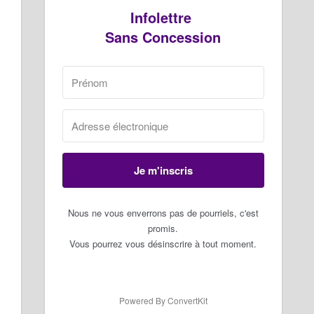
Infolettre
Sans Concession
Je m'inscris
Nous ne vous enverrons pas de pourriels, c'est
promis.
Vous pourrez vous désinscrire à tout moment.
Powered By ConvertKit