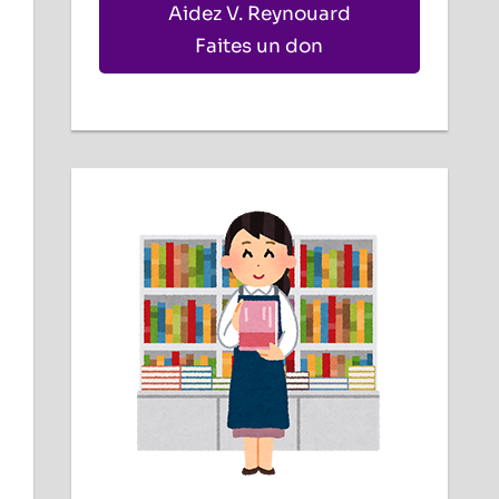
Aidez V. Reynouard
Faites un don