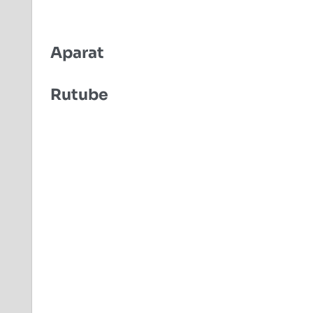
Aparat
Rutube