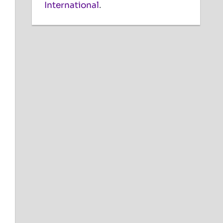
International
.