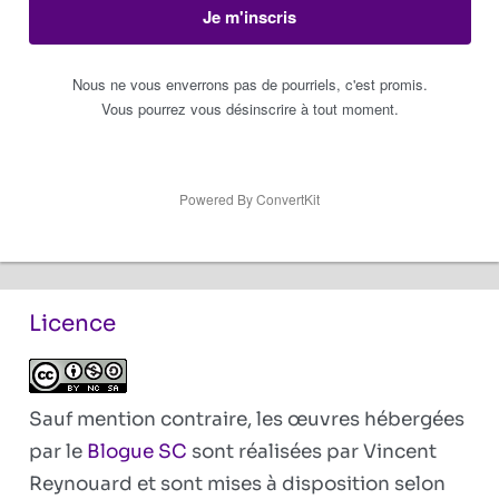
Je m'inscris
Nous ne vous enverrons pas de pourriels, c'est promis.
Vous pourrez vous désinscrire à tout moment.
Powered By ConvertKit
Licence
Sauf mention contraire, les œuvres hébergées
par le
Blogue SC
sont réalisées par Vincent
Reynouard et sont mises à disposition selon