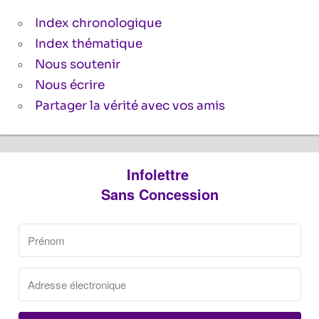
Index chronologique
Index thématique
Nous soutenir
Nous écrire
Partager la vérité avec vos amis
Infolettre
Sans Concession