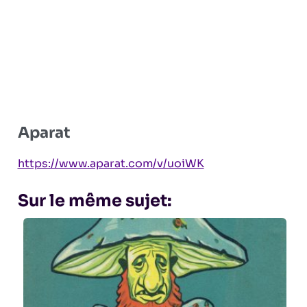
Aparat
https://www.aparat.com/v/uoiWK
Sur le même sujet: