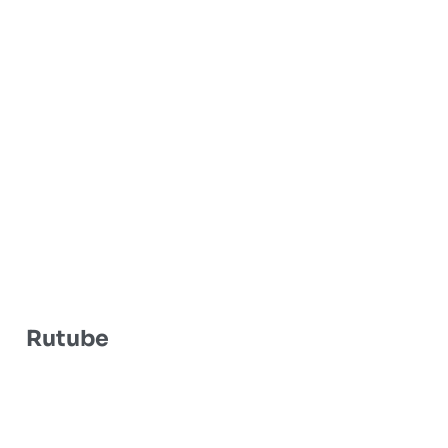
Rutube