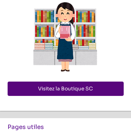
Visitez la Boutique SC
Pages utiles