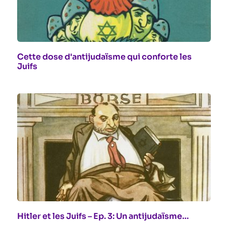
Cette dose d'antijudaïsme qui conforte les
Juifs
Hitler et les Juifs – Ep. 3: Un antijudaïsme…