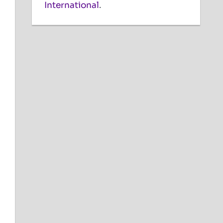
International
.