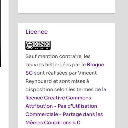
Licence
Sauf mention contraire, les
œuvres hébergées par le
Blogue
SC
sont réalisées par Vincent
Reynouard et sont mises à
disposition selon les termes de la
licence Creative Commons
Attribution - Pas d’Utilisation
Commerciale - Partage dans les
Mêmes Conditions 4.0