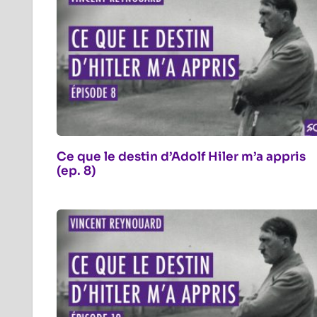
Ce que le destin d’Adolf Hiler m’a appris
(ep. 8)