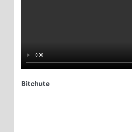
Bitchute