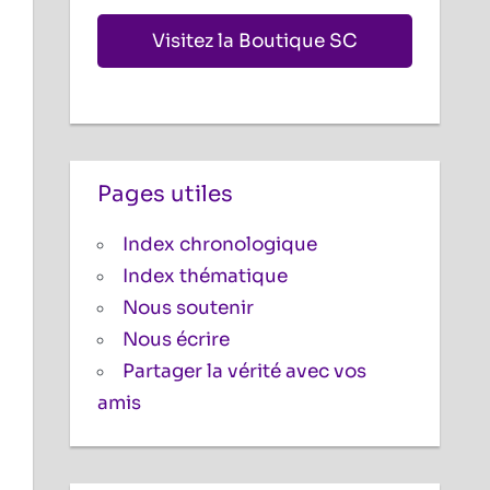
Visitez la Boutique SC
Pages utiles
Index chronologique
Index thématique
Nous soutenir
Nous écrire
Partager la vérité avec vos
amis