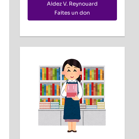
Aidez V. Reynouard
Faites un don