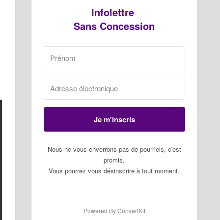
Infolettre
Sans Concession
Je m'inscris
Nous ne vous enverrons pas de pourriels, c'est
promis.
Vous pourrez vous désinscrire à tout moment.
Powered By ConvertKit