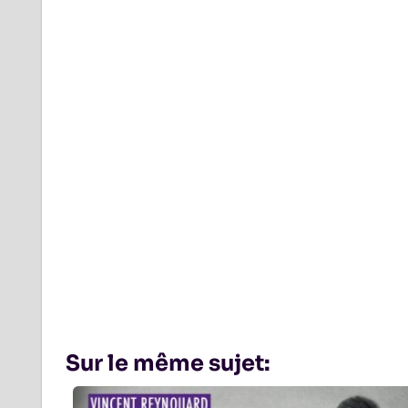
Sur le même sujet: