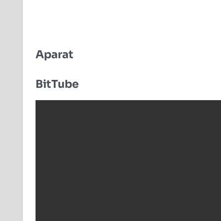
Aparat
BitTube