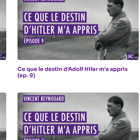
Ce que le destin d’Adolf Hiler m’a appris
(ep. 9)