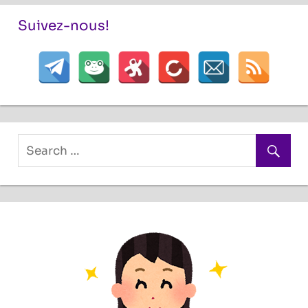
Suivez-nous!