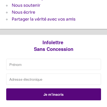
Nous soutenir
Nous écrire
Partager la vérité avec vos amis
Infolettre
Sans Concession
Je m'inscris