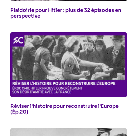
Plaidoirie pour Hitler : plus de 32 épisodes en
perspective
Réviser l'histoire pour reconstruire l'Europe
(Ép.20)