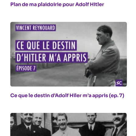
Plan de ma plaidoirie pour Adolf Hitler
Ce que le destin d’Adolf Hiler m’a appris (ep. 7)