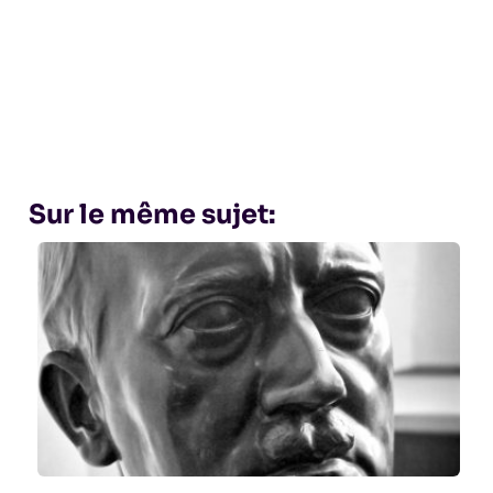
Sur le même sujet: