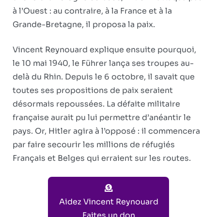
à l’Ouest : au contraire, à la France et à la
Grande-Bretagne, il proposa la paix.
Vincent Reynouard explique ensuite pourquoi,
le 10 mai 1940, le Führer lança ses troupes au-
delà du Rhin. Depuis le 6 octobre, il savait que
toutes ses propositions de paix seraient
désormais repoussées. La défaite militaire
française aurait pu lui permettre d’anéantir le
pays. Or, Hitler agira à l’opposé : il commencera
par faire secourir les millions de réfugiés
Français et Belges qui erraient sur les routes.
Aidez Vincent Reynouard
Faites un don