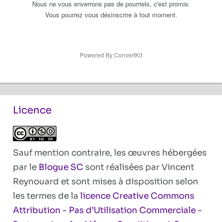
Nous ne vous enverrons pas de pourriels, c'est promis.
Vous pourrez vous désinscrire à tout moment.
Powered By ConvertKit
Licence
Sauf mention contraire, les œuvres hébergées
par le
Blogue SC
sont réalisées par Vincent
Reynouard et sont mises à disposition selon
les termes de la
licence Creative Commons
Attribution - Pas d’Utilisation Commerciale -