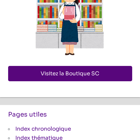
Visitez la Boutique SC
Pages utiles
Index chronologique
Index thématique