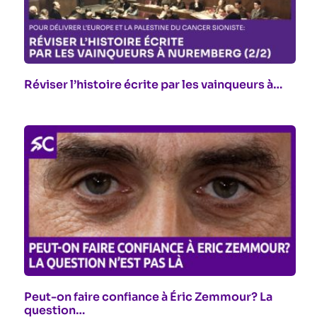
Réviser l’histoire écrite par les vainqueurs à…
Peut-on faire confiance à Éric Zemmour? La
question…