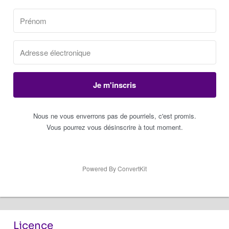
Je m'inscris
Nous ne vous enverrons pas de pourriels, c'est promis.
Vous pourrez vous désinscrire à tout moment.
Powered By ConvertKit
Licence