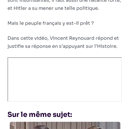
sont insuffisantes; il faut aussi une natalité forte,
et Hitler a su mener une telle politique.
Mais le peuple français y est-il prêt ?
Dans cette vidéo, Vincent Reynouard répond et
justifie sa réponse en s’appuyant sur l’Histoire.
Sur le même sujet: