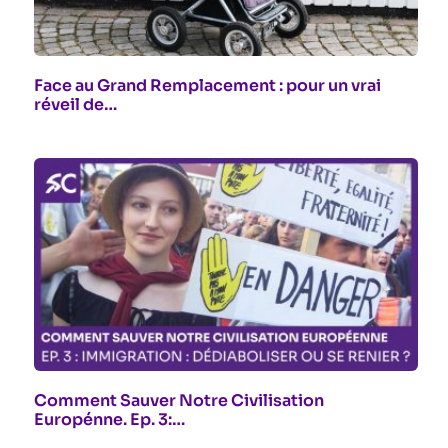
Face au Grand Remplacement : pour un vrai
réveil de…
Comment Sauver Notre Civilisation
Europénne. Ep. 3:…