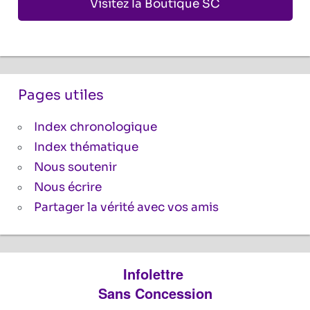
Visitez la Boutique SC
Pages utiles
Index chronologique
Index thématique
Nous soutenir
Nous écrire
Partager la vérité avec vos amis
Infolettre
Sans Concession