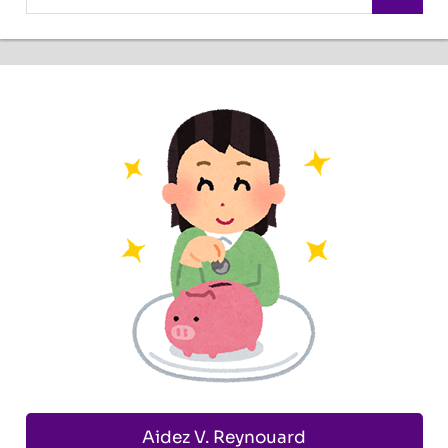
Aidez V. Reynouard