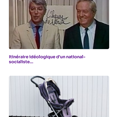
Itinéraire idéologique d'un national-
socialiste…