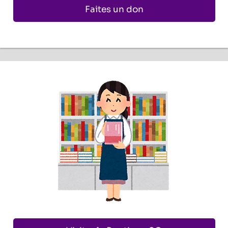
Faites un don