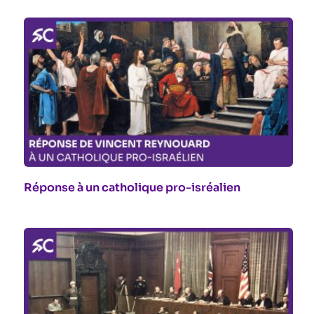
Réponse à un catholique pro-isréalien