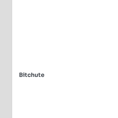
Bitchute