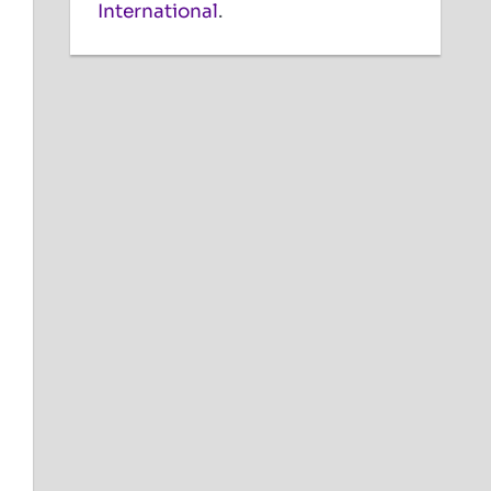
International
.