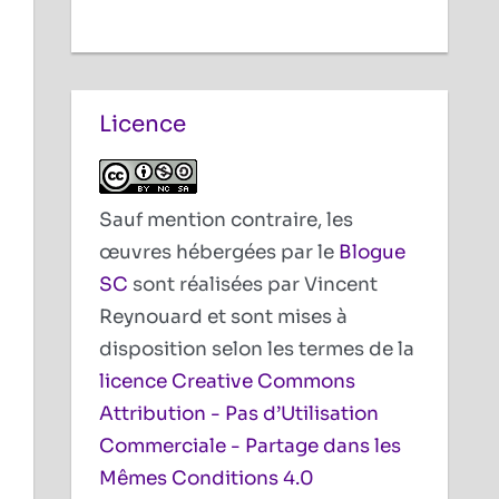
Licence
Sauf mention contraire, les
œuvres hébergées par le
Blogue
SC
sont réalisées par Vincent
Reynouard et sont mises à
disposition selon les termes de la
licence Creative Commons
Attribution - Pas d’Utilisation
Commerciale - Partage dans les
Mêmes Conditions 4.0