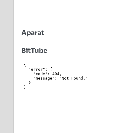
Aparat
BitTube