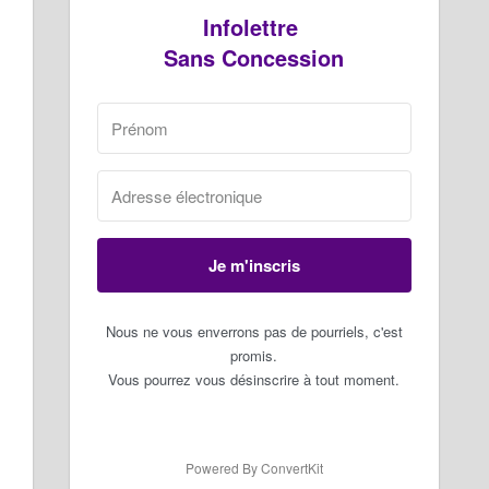
Infolettre
Sans Concession
Je m'inscris
Nous ne vous enverrons pas de pourriels, c'est
promis.
Vous pourrez vous désinscrire à tout moment.
Powered By ConvertKit