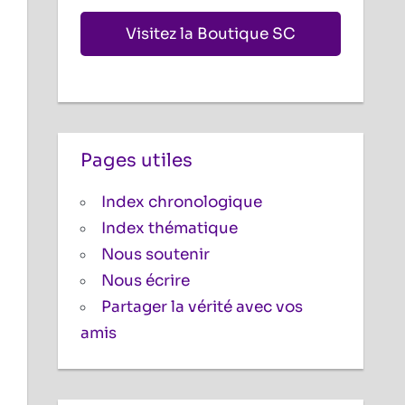
Visitez la Boutique SC
Pages utiles
Index chronologique
Index thématique
Nous soutenir
Nous écrire
Partager la vérité avec vos
amis