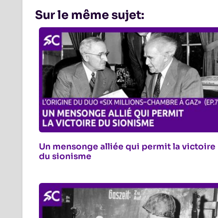
Sur le même sujet:
Un mensonge alliée qui permit la victoire
du sionisme