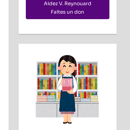
Aidez V. Reynouard
Faites un don