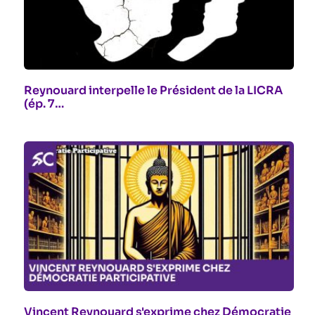
Reynouard interpelle le Président de la LICRA
(ép. 7…
Vincent Reynouard s'exprime chez Démocratie