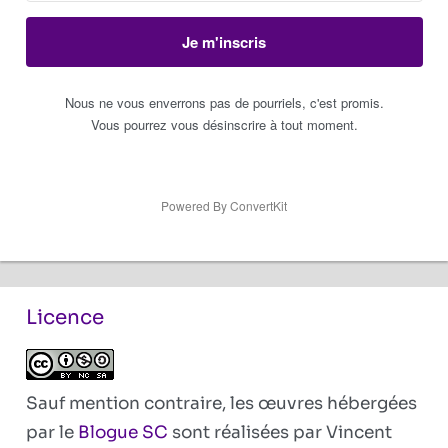
Je m'inscris
Nous ne vous enverrons pas de pourriels, c'est promis.
Vous pourrez vous désinscrire à tout moment.
Powered By ConvertKit
Licence
Sauf mention contraire, les œuvres hébergées
par le
Blogue SC
sont réalisées par Vincent