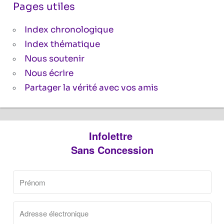
Pages utiles
Index chronologique
Index thématique
Nous soutenir
Nous écrire
Partager la vérité avec vos amis
Infolettre
Sans Concession