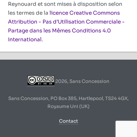
Reynouard et sont mises à disposition selon
les termes de la
licence Creative Commons
Attribution - Pas d’Utilisation Commerciale -
Partage dans les Mêmes Conditions 4.0
International
.
2026, Sans Concession
Sans Concession, PO Box 385, Hartlepool, TS24 4GX,
Royaume Uni (UK)
Contact