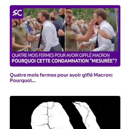
Quatre mois fermes pour avoir giflé Macron:
Pourquoi…