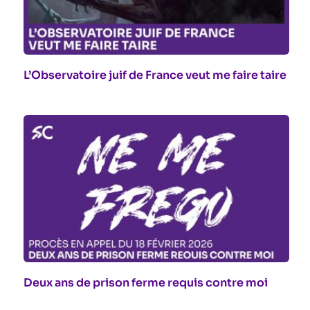
L’Observatoire juif de France veut me faire taire
Deux ans de prison ferme requis contre moi