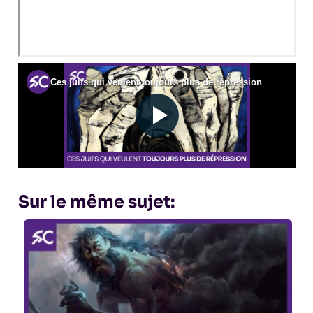
Sur le même sujet: