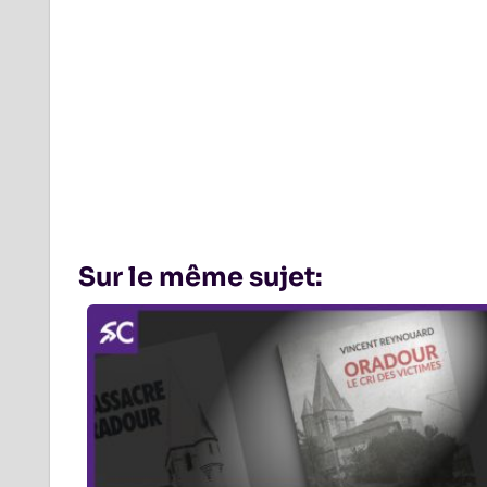
Sur le même sujet: