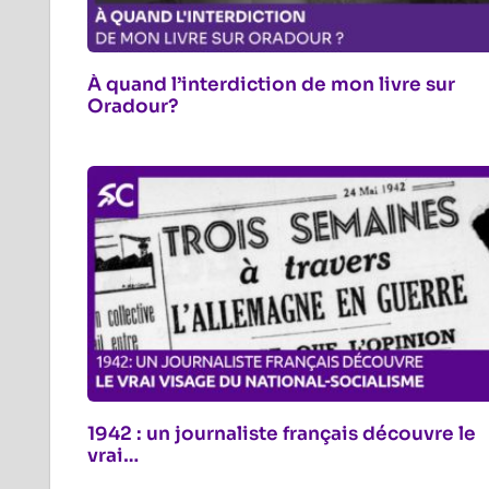
À quand l’interdiction de mon livre sur
Oradour?
1942 : un journaliste français découvre le
vrai…