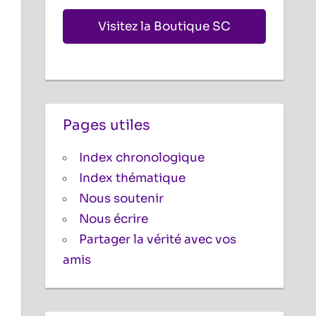
Visitez la Boutique SC
Pages utiles
Index chronologique
Index thématique
Nous soutenir
Nous écrire
Partager la vérité avec vos
amis