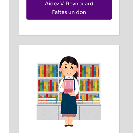
Aidez V. Reynouard
Faites un don