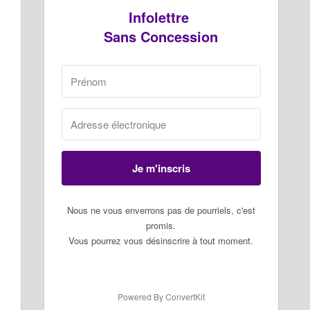
Infolettre
Sans Concession
Je m'inscris
Nous ne vous enverrons pas de pourriels, c'est
promis.
Vous pourrez vous désinscrire à tout moment.
Powered By ConvertKit