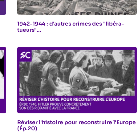
1942-1944 : d'autres crimes des "libéra-
tueurs"…
Réviser l'histoire pour reconstruire l'Europe
(Ép.20)