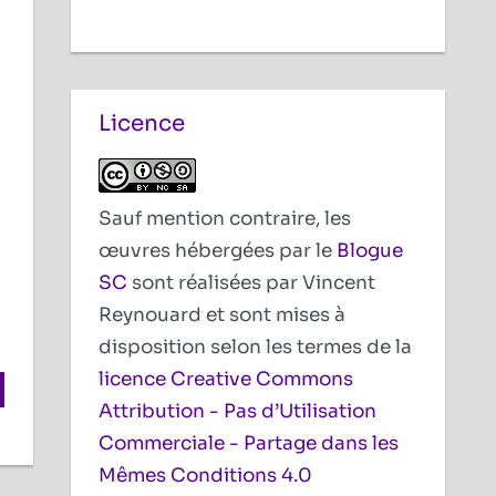
Licence
Sauf mention contraire, les
œuvres hébergées par le
Blogue
SC
sont réalisées par Vincent
Reynouard et sont mises à
disposition selon les termes de la
licence Creative Commons
Attribution - Pas d’Utilisation
Commerciale - Partage dans les
Mêmes Conditions 4.0