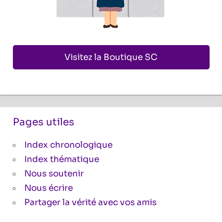
Visitez la Boutique SC
Pages utiles
Index chronologique
Index thématique
Nous soutenir
Nous écrire
Partager la vérité avec vos amis