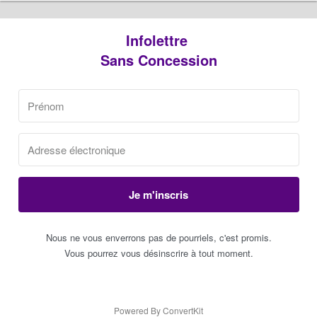
Infolettre
Sans Concession
Je m'inscris
Nous ne vous enverrons pas de pourriels, c'est promis.
Vous pourrez vous désinscrire à tout moment.
Powered By ConvertKit