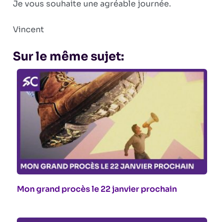
Je vous souhaite une agréable journée.
Vincent
Sur le même sujet:
Mon grand procès le 22 janvier prochain