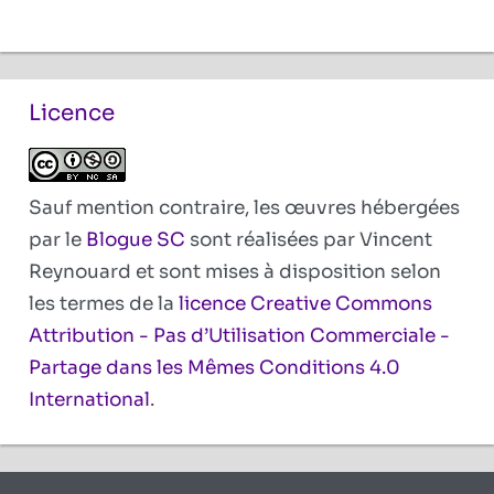
Licence
Sauf mention contraire, les œuvres hébergées
par le
Blogue SC
sont réalisées par Vincent
Reynouard et sont mises à disposition selon
les termes de la
licence Creative Commons
Attribution - Pas d’Utilisation Commerciale -
Partage dans les Mêmes Conditions 4.0
International
.