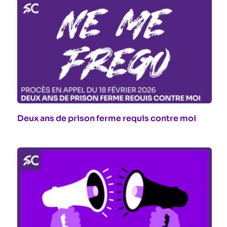
Deux ans de prison ferme requis contre moi