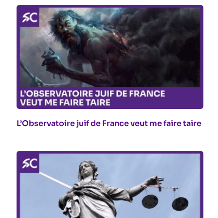
L’Observatoire juif de France veut me faire taire