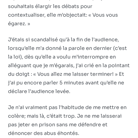
souhaitais élargir les débats pour
contextualiser, elle m’objectait: « Vous vous
égarez. »
J’étais si scandalisé qu’à la fin de l’audience,
lorsqu’elle m’a donné la parole en dernier (c’est
la loi), dès qu’elle a voulu m’interrompre en
alléguant que je m’égarais, j’ai crié en la pointant
du doigt : « Vous allez me laisser terminer! » Et
j’ai pu encore parler 5 minutes avant qu’elle ne
déclare l’audience levée.
Je n’ai vraiment pas l’habitude de me mettre en
colère; mais là, c’était trop. Je ne me laisserai
pas jeter en prison sans me défendre et
dénoncer des abus éhontés.