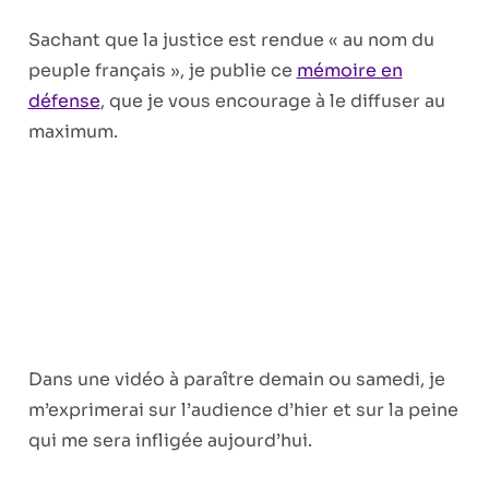
Sachant que la justice est rendue « au nom du
peuple français », je publie ce
mémoire en
défense
, que je vous encourage à le diffuser au
maximum.
Dans une vidéo à paraître demain ou samedi, je
m’exprimerai sur l’audience d’hier et sur la peine
qui me sera infligée aujourd’hui.