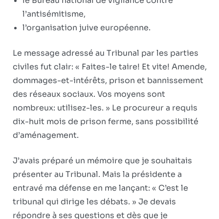
le Bureau national de vigilance contre
l’antisémitisme,
l’organisation juive européenne.
Le message adressé au Tribunal par les parties
civiles fut clair: « Faites-le taire! Et vite! Amende,
dommages-et-intérêts, prison et bannissement
des réseaux sociaux. Vos moyens sont
nombreux: utilisez-les. » Le procureur a requis
dix-huit mois de prison ferme, sans possibilité
d’aménagement.
J’avais préparé un mémoire que je souhaitais
présenter au Tribunal. Mais la présidente a
entravé ma défense en me lançant: « C’est le
tribunal qui dirige les débats. » Je devais
répondre à ses questions et dès que je