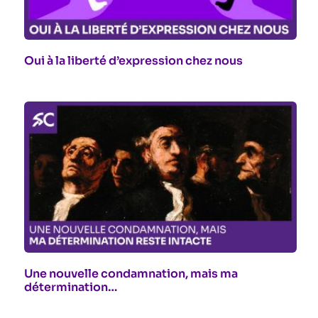
Oui à la liberté d’expression chez nous
Une nouvelle condamnation, mais ma
détermination…