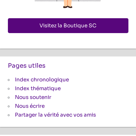
Visitez la Boutique SC
Pages utiles
Index chronologique
Index thématique
Nous soutenir
Nous écrire
Partager la vérité avec vos amis