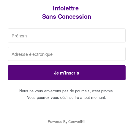
Infolettre
Sans Concession
Je m'inscris
Nous ne vous enverrons pas de pourriels, c'est promis.
Vous pourrez vous désinscrire à tout moment.
Powered By ConvertKit