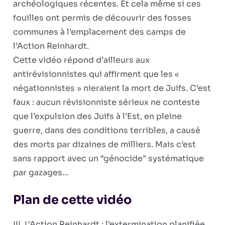
archéologiques récentes. Et cela même si ces
fouilles ont permis de découvrir des fosses
communes à l’emplacement des camps de
l’Action Reinhardt.
Cette vidéo répond d’ailleurs aux
antirévisionnistes qui affirment que les «
négationnistes » nieraient la mort de Juifs. C’est
faux : aucun révisionniste sérieux ne conteste
que l’expulsion des Juifs à l’Est, en pleine
guerre, dans des conditions terribles, a causé
des morts par dizaines de milliers. Mais c’est
sans rapport avec un “génocide” systématique
par gazages…
Plan de cette vidéo
III. L’Action Reinhardt : l’extermination planifiée