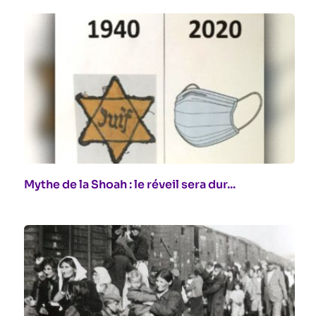
Mythe de la Shoah : le réveil sera dur...