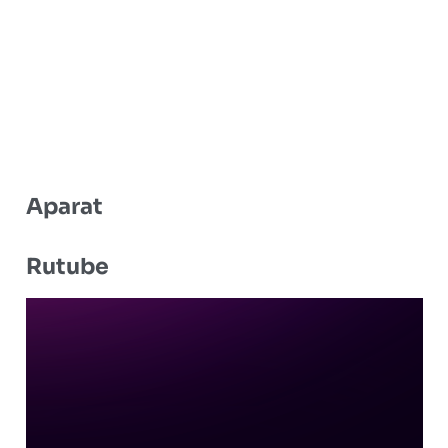
Aparat
Rutube