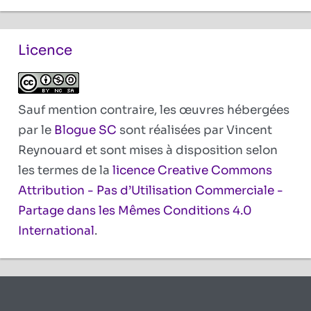
Licence
Sauf mention contraire, les œuvres hébergées
par le
Blogue SC
sont réalisées par Vincent
Reynouard et sont mises à disposition selon
les termes de la
licence Creative Commons
Attribution - Pas d’Utilisation Commerciale -
Partage dans les Mêmes Conditions 4.0
International
.