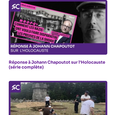
Réponse à Johann Chapoutot sur l'Holocauste
(série complète)