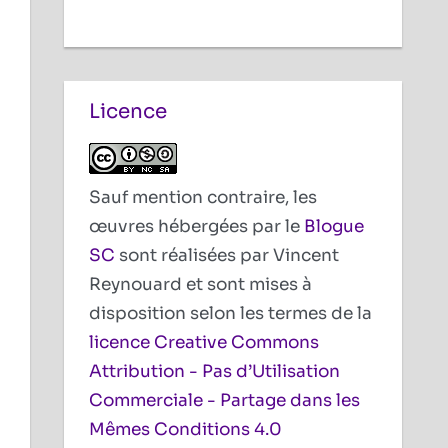
Licence
Sauf mention contraire, les
œuvres hébergées par le
Blogue
SC
sont réalisées par Vincent
Reynouard et sont mises à
disposition selon les termes de la
licence Creative Commons
Attribution - Pas d’Utilisation
Commerciale - Partage dans les
Mêmes Conditions 4.0