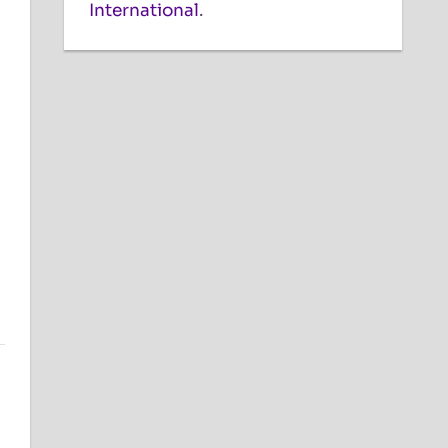
International
.