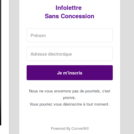
Infolettre
Sans Concession
Je m'inscris
Nous ne vous enverrons pas de pourriels, c'est
promis.
Vous pourrez vous désinscrire à tout moment.
Powered By ConvertKit