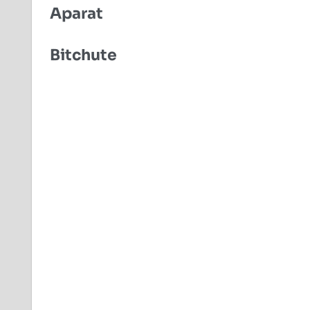
Aparat
Bitchute