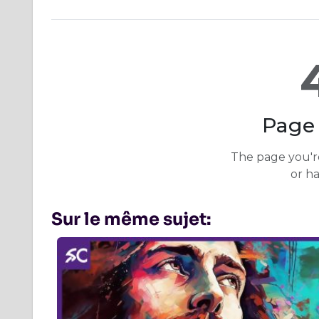
Sur le même sujet: