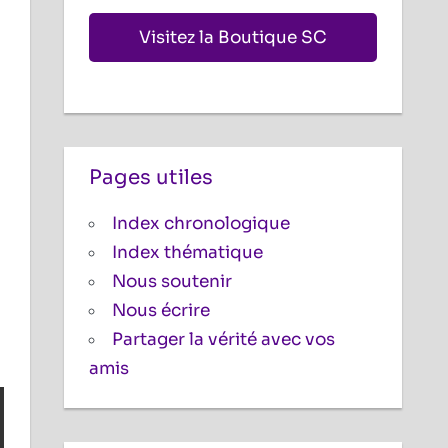
Visitez la Boutique SC
Pages utiles
Index chronologique
Index thématique
Nous soutenir
Nous écrire
Partager la vérité avec vos
amis