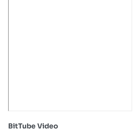
BitTube Video