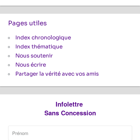
Pages utiles
Index chronologique
Index thématique
Nous soutenir
Nous écrire
Partager la vérité avec vos amis
Infolettre
Sans Concession