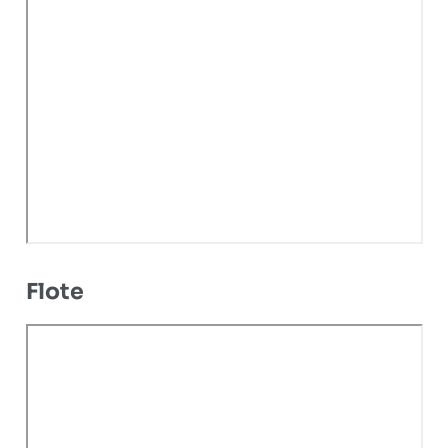
Flote