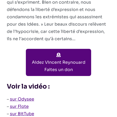
qui s’expriment. Bien on contraire, nous
défendons la liberté d’expression et nous
condamnons les extrémistes qui assassinent
pour des idées. » Leur beaux discours relèvent
de l’hypocrisie, car cette liberté d’expression,
ils ne l’accordent qu’à certains…
Aidez Vincent Reynouard
Faites un don
Voir la vidéo :
–
sur Odysee
–
sur Flote
–
sur BitTube