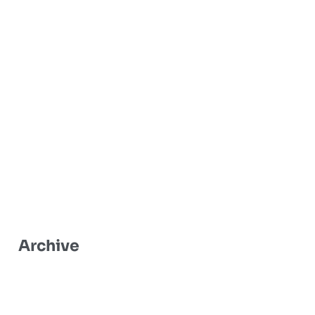
Archive