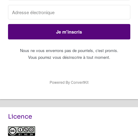
Je m'inscris
Nous ne vous enverrons pas de pourriels, c'est promis.
Vous pourrez vous désinscrire à tout moment.
Powered By ConvertKit
Licence