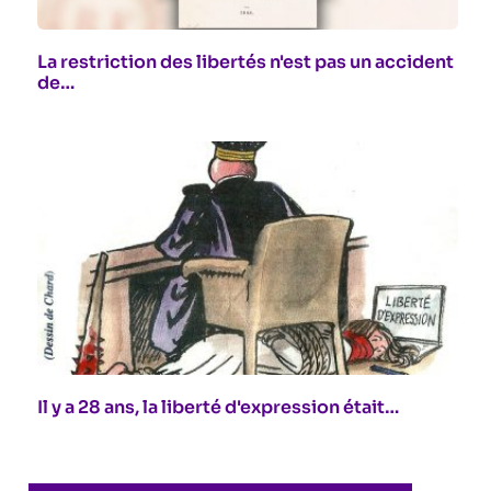
La restriction des libertés n'est pas un accident
de…
Il y a 28 ans, la liberté d'expression était…