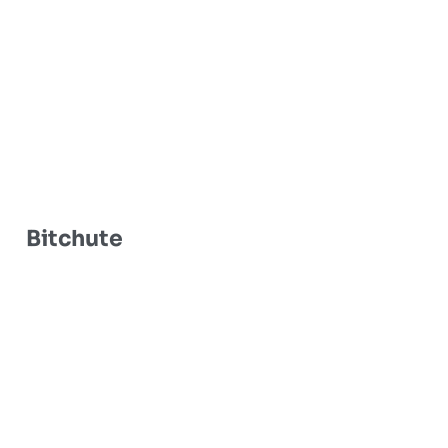
Bitchute