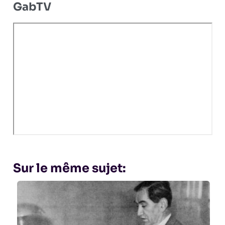
GabTV
Sur le même sujet: