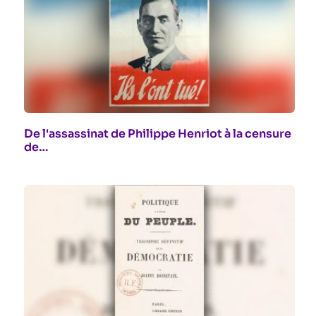
De l'assassinat de Philippe Henriot à la censure
de…