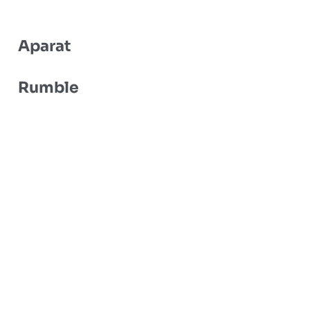
Aparat
Rumble