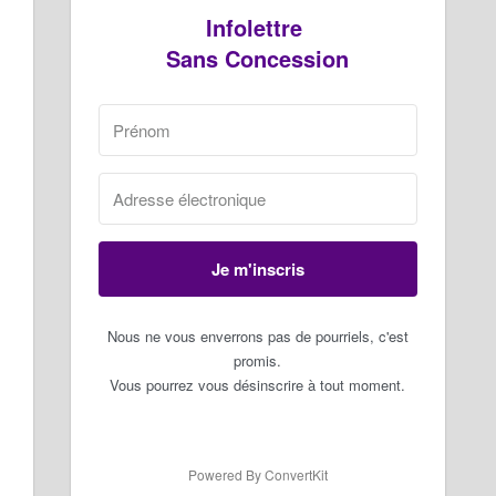
Infolettre
Sans Concession
Je m'inscris
Nous ne vous enverrons pas de pourriels, c'est
promis.
Vous pourrez vous désinscrire à tout moment.
Powered By ConvertKit