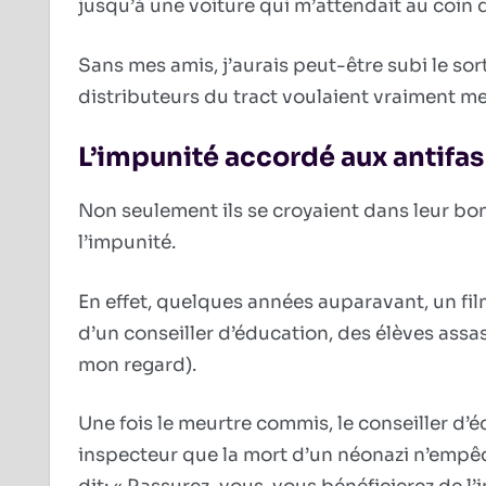
jusqu’à une voiture qui m’attendait au coin 
Sans mes amis, j’aurais peut-être subi le sor
distributeurs du tract voulaient vraiment me
L’impunité accordé aux antifas
Non seulement ils se croyaient dans leur bon 
l’impunité.
En effet, quelques années auparavant, un film
d’un conseiller d’éducation, des élèves assa
mon regard).
Une fois le meurtre commis, le conseiller d’
inspecteur que la mort d’un néonazi n’empêc