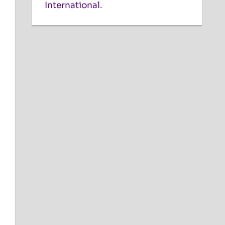
International
.