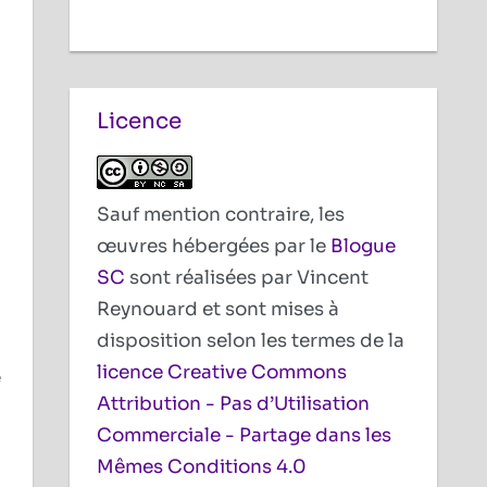
Licence
Sauf mention contraire, les
œuvres hébergées par le
Blogue
SC
sont réalisées par Vincent
Reynouard et sont mises à
disposition selon les termes de la
licence Creative Commons
e
Attribution - Pas d’Utilisation
Commerciale - Partage dans les
Mêmes Conditions 4.0