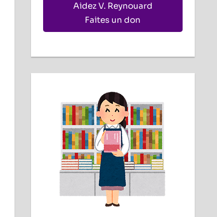
Aidez V. Reynouard
Faites un don