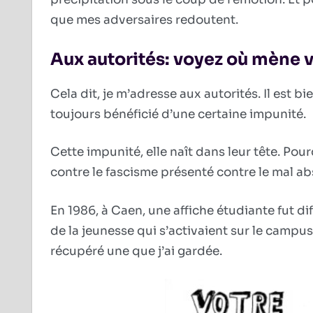
que mes adversaires redoutent.
Aux autorités: voyez où mène 
Cela dit, je m’adresse aux autorités. Il est bi
toujours bénéficié d’une certaine impunité.
Cette impunité, elle naît dans leur tête. Pou
contre le fascisme présenté contre le mal ab
En 1986, à Caen, une affiche étudiante fut d
de la jeunesse qui s’activaient sur le campus 
récupéré une que j’ai gardée.