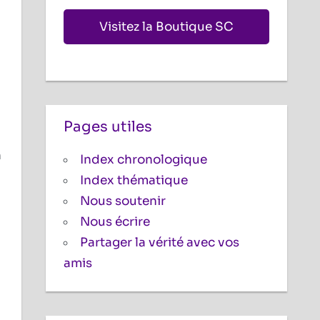
Visitez la Boutique SC
Pages utiles
n
Index chronologique
Index thématique
Nous soutenir
Nous écrire
Partager la vérité avec vos
amis