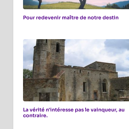
Pour redevenir maître de notre destin
La vérité n'intéresse pas le vainqueur, au
contraire.