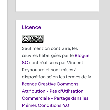
Licence
Sauf mention contraire, les
œuvres hébergées par le
Blogue
SC
sont réalisées par Vincent
Reynouard et sont mises à
disposition selon les termes de la
licence Creative Commons
Attribution - Pas d’Utilisation
Commerciale - Partage dans les
Mêmes Conditions 4.0