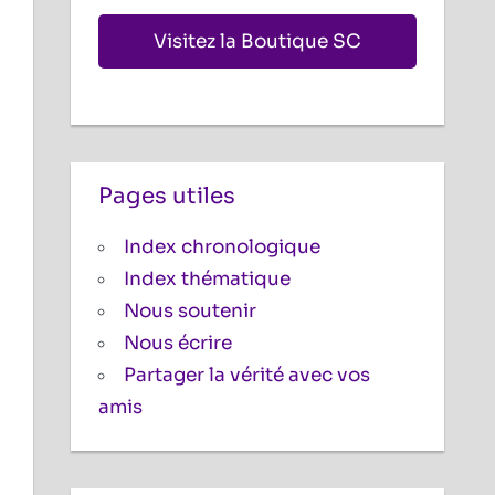
Visitez la Boutique SC
Pages utiles
Index chronologique
Index thématique
Nous soutenir
Nous écrire
Partager la vérité avec vos
amis