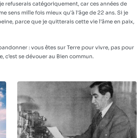
s, je refuserais catégoriquement, car ces années de
e sens mille fois mieux qu’à l’âge de 22 ans. Si je
eine, parce que je quitterais cette vie l’âme en paix,
bandonner : vous êtes sur Terre pour vivre, pas pour
re, c’est se dévouer au Bien commun.