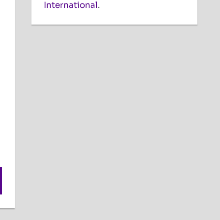
International
.