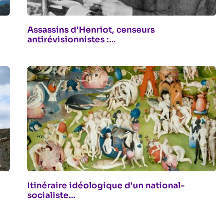
Assassins d'Henriot, censeurs
antirévisionnistes :…
Itinéraire idéologique d'un national-
socialiste…