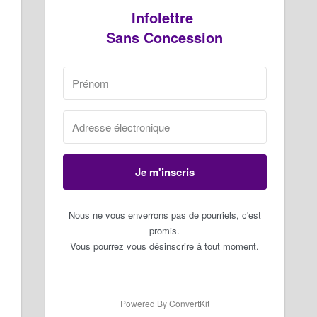
Infolettre
Sans Concession
Je m'inscris
Nous ne vous enverrons pas de pourriels, c'est
promis.
Vous pourrez vous désinscrire à tout moment.
Powered By ConvertKit