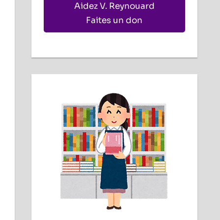
Aidez V. Reynouard
Faites un don