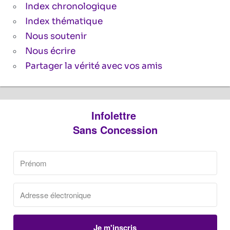
Index chronologique
Index thématique
Nous soutenir
Nous écrire
Partager la vérité avec vos amis
Infolettre
Sans Concession
Je m'inscris