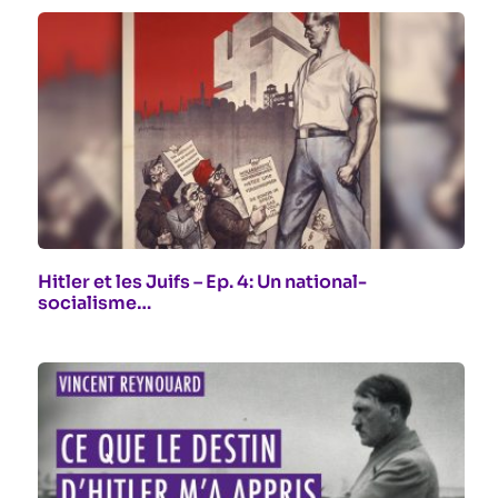
Hitler et les Juifs – Ep. 4: Un national-
socialisme…