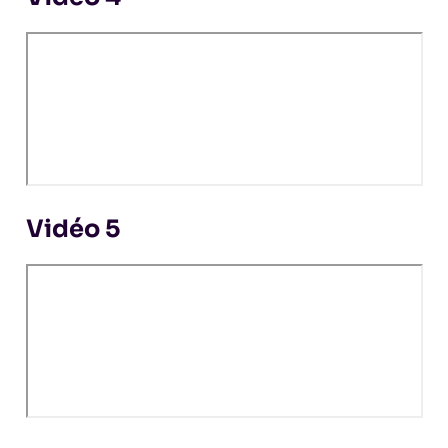
Vidéo 5