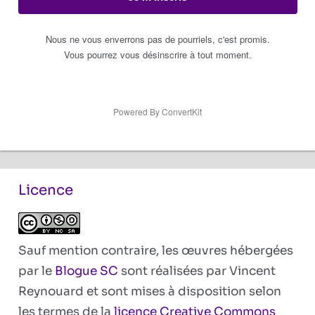
Nous ne vous enverrons pas de pourriels, c'est promis.
Vous pourrez vous désinscrire à tout moment.
Powered By ConvertKit
Licence
Sauf mention contraire, les œuvres hébergées
par le
Blogue SC
sont réalisées par Vincent
Reynouard et sont mises à disposition selon
les termes de la
licence Creative Commons