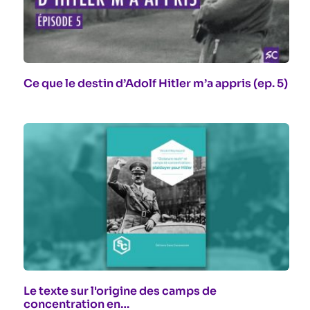
Ce que le destin d’Adolf Hitler m’a appris (ep. 5)
Le texte sur l'origine des camps de
concentration en…