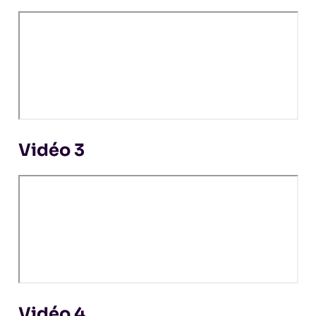
Vidéo 3
Vidéo 4