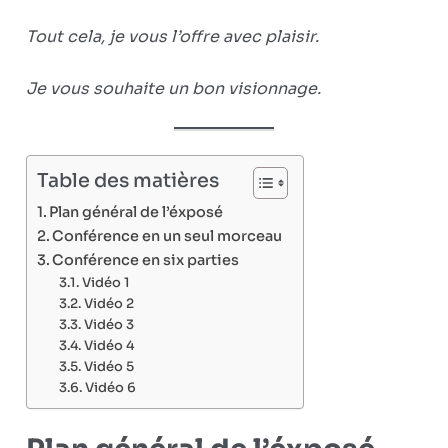
Tout cela, je vous l’offre avec plaisir.
Je vous souhaite un bon visionnage.
Table des matières
Plan général de l’éxposé
Conférence en un seul morceau
Conférence en six parties
Vidéo 1
Vidéo 2
Vidéo 3
Vidéo 4
Vidéo 5
Vidéo 6