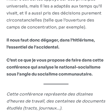
universels, mais il les a adaptés aux temps qu’il
vivait, et il a aussi pris des décisions purement
circonstancielles (telle que l’ouverture des
camps de concentration, par exemple).
Il nous faut donc dégager, dans l’hitlérisme,
l’essentiel de l’accidentel.
C’est ce que je vous propose de faire dans cette
conférence qui analyse le national-socialisme
sous l’angle du socialime communautaire.
Cette conférence représente des dizaines
d’heures de travail, des centaines de documents
étudiés (tracts, journaux…).