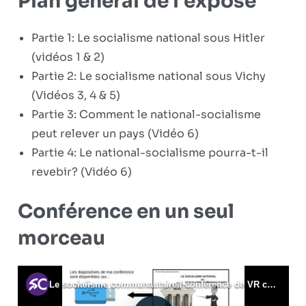
Plan général de l’éxposé
Partie 1: Le socialisme national sous Hitler
(vidéos 1 & 2)
Partie 2: Le socialisme national sous Vichy
(Vidéos 3, 4 & 5)
Partie 3: Comment le national-socialisme
peut relever un pays (Vidéo 6)
Partie 4: Le national-socialisme pourra-t-il
revebir? (Vidéo 6)
Conférence en un seul
morceau