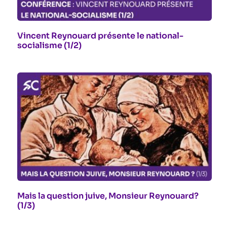
Vincent Reynouard présente le national-
socialisme (1/2)
Mais la question juive, Monsieur Reynouard?
(1/3)