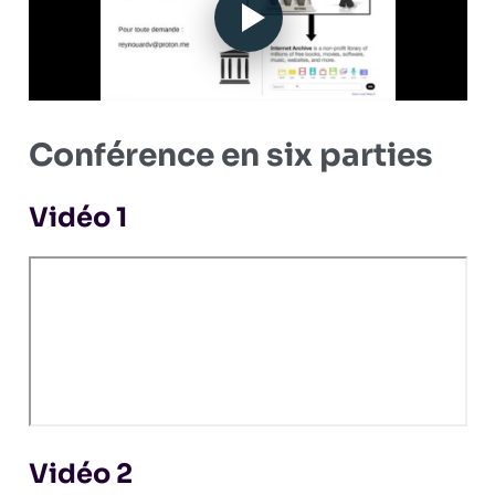
Conférence en six parties
Vidéo 1
Vidéo 2