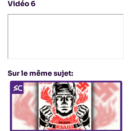
Vidéo 6
Sur le même sujet: