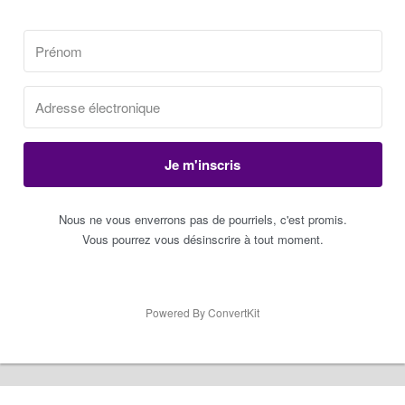
Je m'inscris
Nous ne vous enverrons pas de pourriels, c'est promis.
Vous pourrez vous désinscrire à tout moment.
Powered By ConvertKit