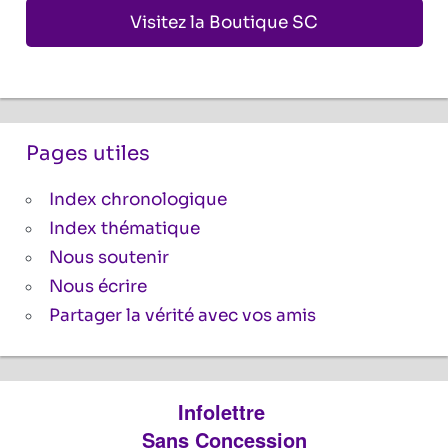
Visitez la Boutique SC
Pages utiles
Index chronologique
Index thématique
Nous soutenir
Nous écrire
Partager la vérité avec vos amis
Infolettre
Sans Concession