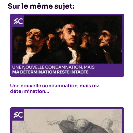
Sur le même sujet:
Une nouvelle condamnation, mais ma
détermination…