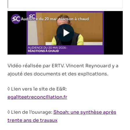
Vidéo réalisée par ERTV. Vincent Reynouard y a
ajouté des documents et des explications.
◊ Lien vers le site de E&R:
egaliteetreconciliation.fr
◊ Lien de l’ouvrage:
Shoah: une synthèse après
trente ans de travaux