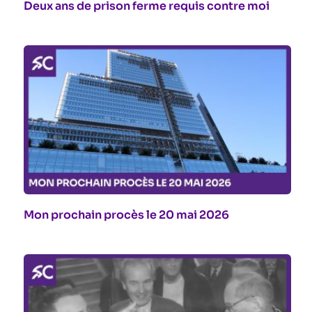
Deux ans de prison ferme requis contre moi
Mon prochain procès le 20 mai 2026