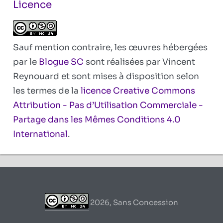
Licence
Sauf mention contraire, les œuvres hébergées
par le
Blogue SC
sont réalisées par Vincent
Reynouard et sont mises à disposition selon
les termes de la
licence Creative Commons
Attribution - Pas d’Utilisation Commerciale -
Partage dans les Mêmes Conditions 4.0
International
.
2026, Sans Concession