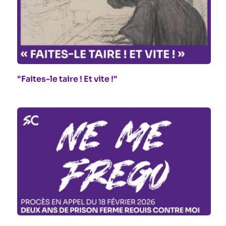
"Faites-le taire ! Et vite !"