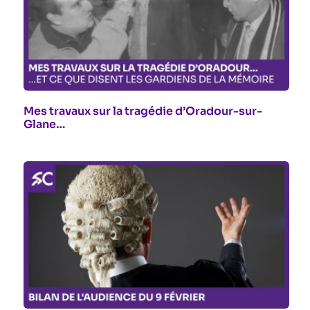
Mes travaux sur la tragédie d’Oradour-sur-
Glane…