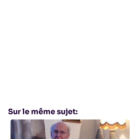
Sur le même sujet: