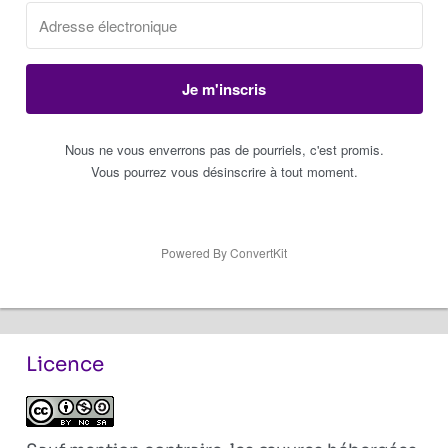
Je m'inscris
Nous ne vous enverrons pas de pourriels, c'est promis.
Vous pourrez vous désinscrire à tout moment.
Powered By ConvertKit
Licence