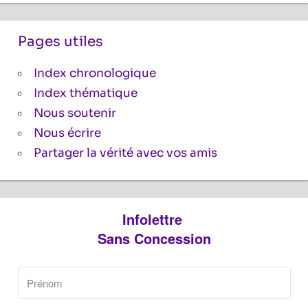
Pages utiles
Index chronologique
Index thématique
Nous soutenir
Nous écrire
Partager la vérité avec vos amis
Infolettre
Sans Concession