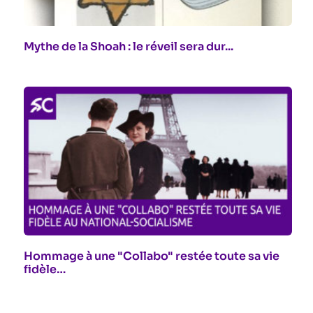
Mythe de la Shoah : le réveil sera dur...
Hommage à une "Collabo" restée toute sa vie
fidèle…