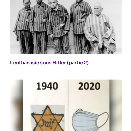
L'euthanasie sous Hitler (partie 2)