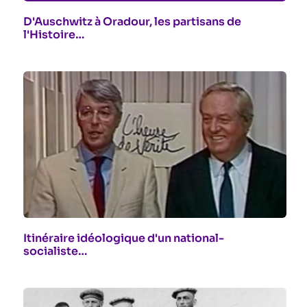
D'Auschwitz à Oradour, les partisans de
l'Histoire…
Itinéraire idéologique d'un national-
socialiste…