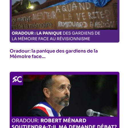
Oradour: la panique des gardiens de la
Mémoire face…