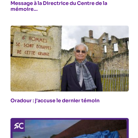
Message à la Directrice du Centre de la
mémoire…
Oradour : j'accuse le dernier témoin