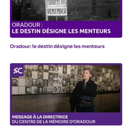
Oradour: le destin désigne les menteurs