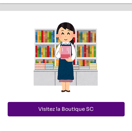
Visitez la Boutique SC