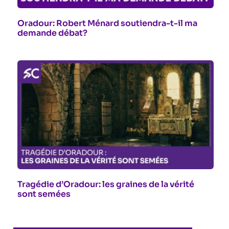
Oradour: Robert Ménard soutiendra-t-il ma
demande débat?
Tragédie d’Oradour: les graines de la vérité
sont semées