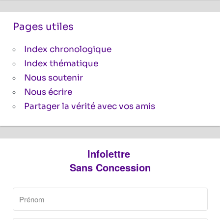
Pages utiles
Index chronologique
Index thématique
Nous soutenir
Nous écrire
Partager la vérité avec vos amis
Infolettre
Sans Concession