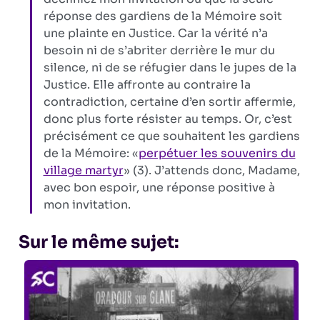
réponse des gardiens de la Mémoire soit
une plainte en Justice. Car la vérité n’a
besoin ni de s’abriter derrière le mur du
silence, ni de se réfugier dans le jupes de la
Justice. Elle affronte au contraire la
contradiction, certaine d’en sortir affermie,
donc plus forte résister au temps. Or, c’est
précisément ce que souhaitent les gardiens
de la Mémoire: «
perpétuer les souvenirs du
village martyr
» (3). J’attends donc, Madame,
avec bon espoir, une réponse positive à
mon invitation.
Sur le même sujet: