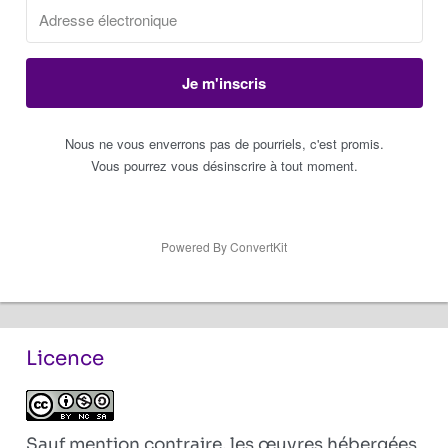
Je m'inscris
Nous ne vous enverrons pas de pourriels, c'est promis.
Vous pourrez vous désinscrire à tout moment.
Powered By ConvertKit
Licence
Sauf mention contraire, les œuvres hébergées