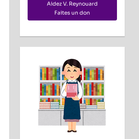
Aidez V. Reynouard
Faites un don