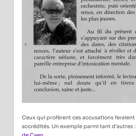
Ceux qui profèrent ces accusations feraient
accrédités. Un exemple parmi tant d’autres 
de Caen
.