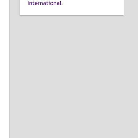
International
.