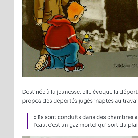
Destinée à la jeunesse, elle évoque la déport
propos des déportés jugés inaptes au travail, 
« Ils sont conduits dans des chambres à
l’eau, c’est un gaz mortel qui sort du plaf