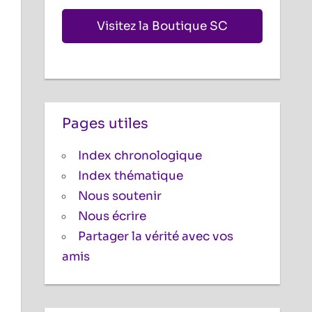
Visitez la Boutique SC
Pages utiles
Index chronologique
Index thématique
Nous soutenir
Nous écrire
Partager la vérité avec vos
amis