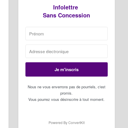
Infolettre
Sans Concession
Je m'inscris
Nous ne vous enverrons pas de pourriels, c'est
promis.
Vous pourrez vous désinscrire à tout moment.
Powered By ConvertKit