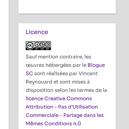
Licence
Sauf mention contraire, les
œuvres hébergées par le
Blogue
SC
sont réalisées par Vincent
Reynouard et sont mises à
disposition selon les termes de la
licence Creative Commons
Attribution - Pas d’Utilisation
Commerciale - Partage dans les
Mêmes Conditions 4.0