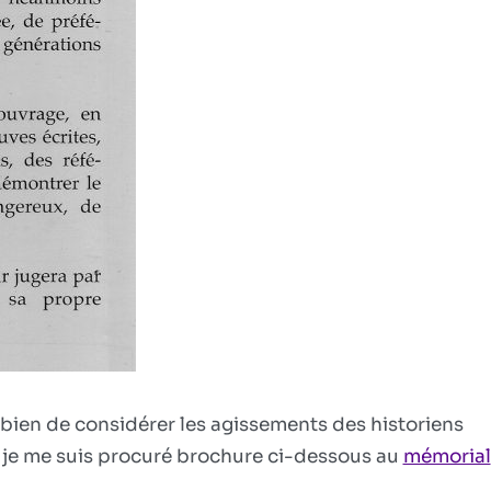
 bien de considérer les agissements des historiens
: je me suis procuré brochure ci-dessous au
mémorial