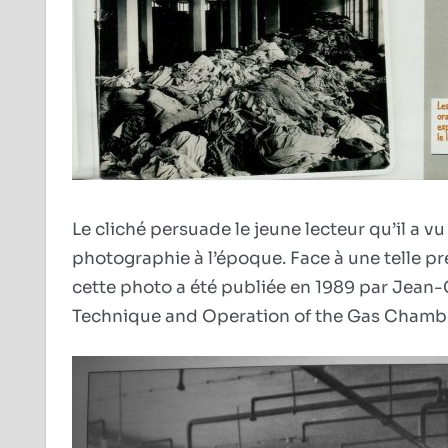
Le cliché persuade le jeune lecteur qu’il a v
photographie à l’époque. Face à une telle pre
cette photo a été publiée en 1989 par Jean-C
Technique and Operation of the Gas Chamber