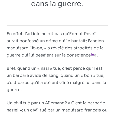
dans la guerre.
En effet, l’article ne dit pas qu’Edmot Réveil
aurait confessé un crime qui le hantait; l’ancien
maquisard, lit-on, « a révélé des atrocités de la
13
guerre qui lui pesaient sur la conscience
« .
Bref: quand un « nazi » tue, c’est parce qu’il est
un barbare avide de sang; quand un « bon » tue,
c’est parce qu’il a été entraîné malgré lui dans la
guerre.
Un civil tué par un Allemand? « C’est la barbarie
nazie! »; un civil tué par un maquisard français ou