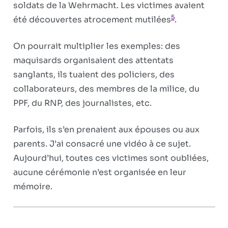
soldats de la Wehrmacht. Les victimes avaient
5
été découvertes atrocement mutilées
.
On pourrait multiplier les exemples: des
maquisards organisaient des attentats
sanglants, ils tuaient des policiers, des
collaborateurs, des membres de la milice, du
PPF, du RNP, des journalistes, etc.
Parfois, ils s’en prenaient aux épouses ou aux
parents. J’ai consacré une vidéo à ce sujet.
Aujourd’hui, toutes ces victimes sont oubliées,
aucune cérémonie n’est organisée en leur
mémoire.