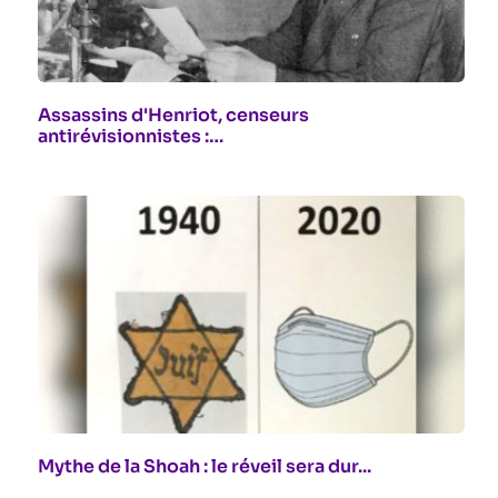
Assassins d'Henriot, censeurs
antirévisionnistes :…
Mythe de la Shoah : le réveil sera dur...