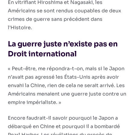
En vitrifiant Hiroshima et Nagasaki, les
Américains se sont rendus coupables de deux
crimes de guerre sans précédent dans
l’Histoire.
La guerre juste n’existe pas en
Droit international
« Peut-être, me répondra-t-on, mais si le Japon
n’avait pas agressé les États-Unis après avoir
envahi la Chine, rien de cela ne serait arrivé. Les
Américains menaient une guerre juste contre un
empire impérialiste. »
Encore faudrait-il savoir pourquoi le Japon a
débarqué en Chine et pourquoi il a bombardé
Pearl Harbor. Les révélations du procès de