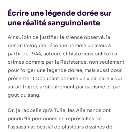
Écrire une légende dorée sur
une réalité sanguinolente
Ainsi, loin de justifier le silence observé, la
raison invoquée résonne comme un aveu: à
partir de 1944, acteurs et historiens ont tu les
crimes commis par la Résistance, non seulement
pour forger une légende dorée, mais aussi pour
présenter l’Occupant comme un « barbare » qui
aurait frappé arbitrairement par sadisme et par
goût du sang.
Or, je rappelle qu’à Tulle, les Allemands ont
pendu 99 personnes en représailles de
l’assassinat bestial de plusieurs dizaines de