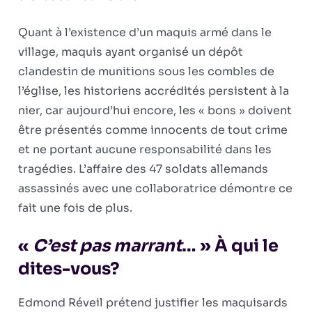
Quant à l’existence d’un maquis armé dans le
village, maquis ayant organisé un dépôt
clandestin de munitions sous les combles de
l’église, les historiens accrédités persistent à la
nier, car aujourd’hui encore, les « bons » doivent
être présentés comme innocents de tout crime
et ne portant aucune responsabilité dans les
tragédies. L’affaire des 47 soldats allemands
assassinés avec une collaboratrice démontre ce
fait une fois de plus.
«
C’est pas marrant
… » À qui le
dites-vous?
Edmond Réveil prétend justifier les maquisards