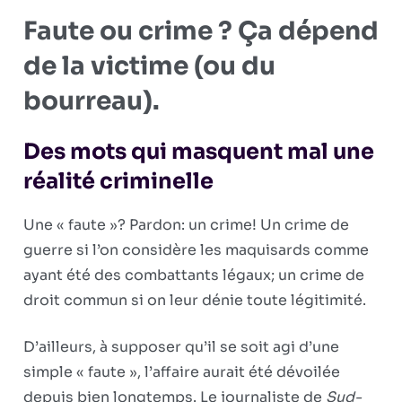
Faute ou crime ? Ça dépend
de la victime (ou du
bourreau).
Des mots qui masquent mal une
réalité criminelle
Une « faute »? Pardon: un crime! Un crime de
guerre si l’on considère les maquisards comme
ayant été des combattants légaux; un crime de
droit commun si on leur dénie toute légitimité.
D’ailleurs, à supposer qu’il se soit agi d’une
simple « faute », l’affaire aurait été dévoilée
depuis bien longtemps. Le journaliste de
Sud-