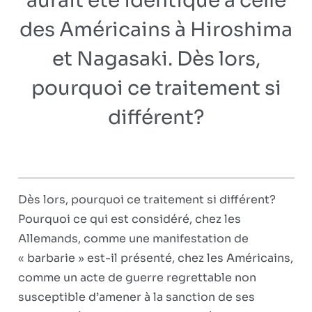
aurait été identique à celle
des Américains à Hiroshima
et Nagasaki. Dès lors,
pourquoi ce traitement si
différent?
Dès lors, pourquoi ce traitement si différent?
Pourquoi ce qui est considéré, chez les
Allemands, comme une manifestation de
« barbarie » est-il présenté, chez les Américains,
comme un acte de guerre regrettable non
susceptible d’amener à la sanction de ses