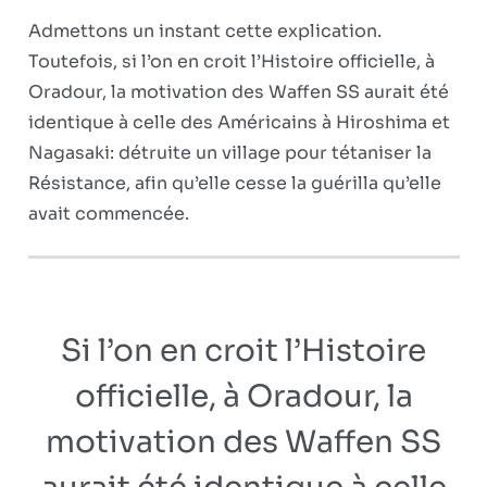
Admettons un instant cette explication.
Toutefois, si l’on en croit l’Histoire officielle, à
Oradour, la motivation des Waffen SS aurait été
identique à celle des Américains à Hiroshima et
Nagasaki: détruite un village pour tétaniser la
Résistance, afin qu’elle cesse la guérilla qu’elle
avait commencée.
Si l’on en croit l’Histoire
officielle
, à Oradour, la
motivation des Waffen SS