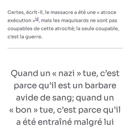
Certes, écrit-il, le massacre a été une « atroce
12
exécution »
, mais les maquisards ne sont pas
coupables de cette atrocité; la seule coupable,
c’est la guerre.
Quand un « nazi » tue, c’est
parce qu’il est un barbare
avide de sang; quand un
« bon » tue, c’est parce qu’il
a été entraîné malgré lui