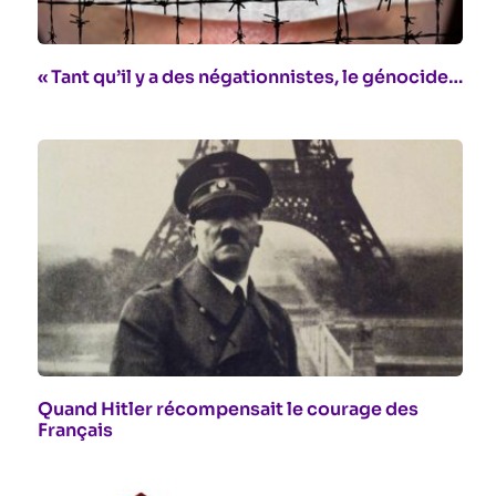
« Tant qu’il y a des négationnistes, le génocide…
Quand Hitler récompensait le courage des
Français