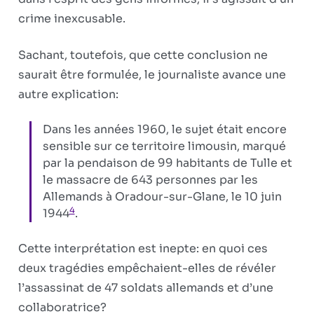
crime inexcusable.
Sachant, toutefois, que cette conclusion ne
saurait être formulée, le journaliste avance une
autre explication:
Dans les années 1960, le sujet était encore
sensible sur ce territoire limousin, marqué
par la pendaison de 99 habitants de Tulle et
le massacre de 643 personnes par les
Allemands à Oradour-sur-Glane, le 10 juin
4
1944
.
Cette interprétation est inepte: en quoi ces
deux tragédies empêchaient-elles de révéler
l’assassinat de 47 soldats allemands et d’une
collaboratrice?