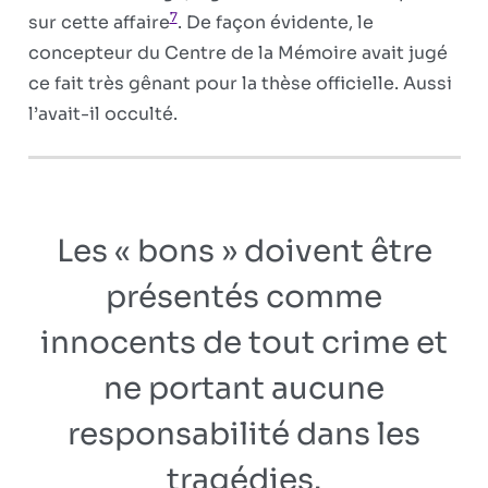
7
sur cette affaire
. De façon évidente, le
concepteur du Centre de la Mémoire avait jugé
ce fait très gênant pour la thèse officielle. Aussi
l’avait-il occulté.
Les « bons » doivent être
présentés comme
innocents de tout crime et
ne portant aucune
responsabilité dans les
tragédies.