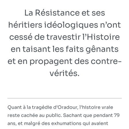
La Résistance et ses
héritiers idéologiques n’ont
cessé de travestir l’Histoire
en taisant les faits gênants
et en propagent des contre-
vérités.
Quant à la tragédie d’Oradour, l’histoire vraie
reste cachée au public. Sachant que pendant 79
ans, et malgré des exhumations qui avaient