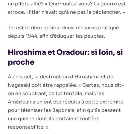
un pilote allié? « Que voulez-vous? La guerre est
atroce. Hitler n’avait qu’à ne pas la déclencher. »
Tel est le deux-poids-deux-mesures pratiqué
depuis 1944, afin d’éduquer les peuples.
Hiroshima et Oradour: si loin, si
proche
À ce sujet, la destruction d’Hiroshima et de
Nagasaki doit être rappelée. « Certes, nous dit-
on en soupirant, ce fut terrible, mais les
Américains en ont été réduits à cette extrémité
pour tétaniser les Japonais, afin qu’ils cessent
une guerre dont ils portaient l’entière
responsabilité. »