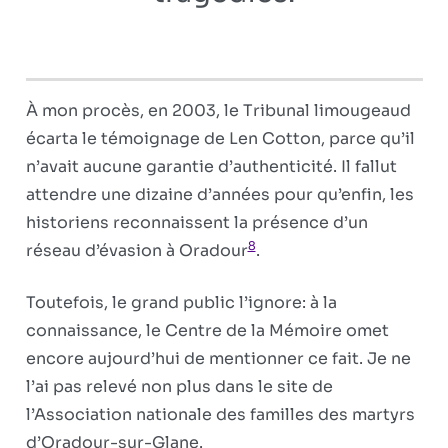
À mon procès, en 2003, le Tribunal limougeaud
écarta le témoignage de Len Cotton, parce qu’il
n’avait aucune garantie d’authenticité. Il fallut
attendre une dizaine d’années pour qu’enfin, les
historiens reconnaissent la présence d’un
8
réseau d’évasion à Oradour
.
Toutefois, le grand public l’ignore: à la
connaissance, le Centre de la Mémoire omet
encore aujourd’hui de mentionner ce fait. Je ne
l’ai pas relevé non plus dans le site de
l’Association nationale des familles des martyrs
d’Oradour-sur-Glane.