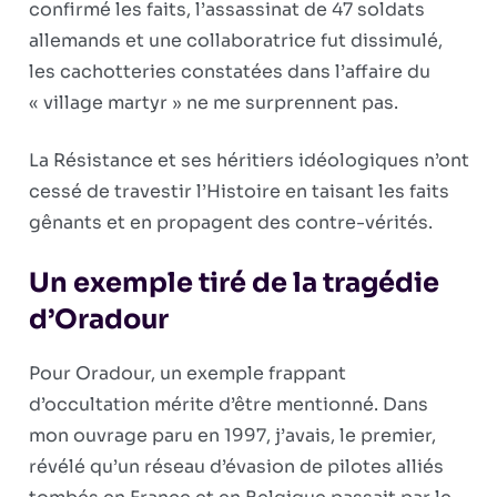
confirmé les faits, l’assassinat de 47 soldats
allemands et une collaboratrice fut dissimulé,
les cachotteries constatées dans l’affaire du
« village martyr » ne me surprennent pas.
La Résistance et ses héritiers idéologiques n’ont
cessé de travestir l’Histoire en taisant les faits
gênants et en propagent des contre-vérités.
Un exemple tiré de la tragédie
d’Oradour
Pour Oradour, un exemple frappant
d’occultation mérite d’être mentionné. Dans
mon ouvrage paru en 1997, j’avais, le premier,
révélé qu’un réseau d’évasion de pilotes alliés