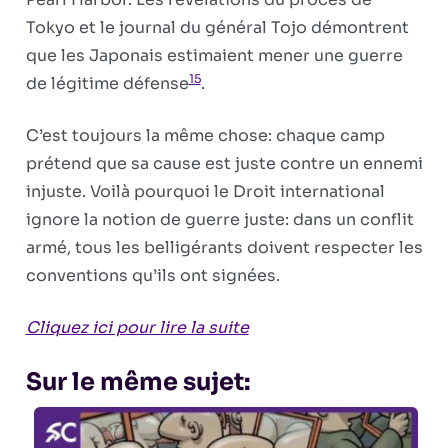
Tokyo et le journal du général Tojo démontrent
que les Japonais estimaient mener une guerre
15
de légitime défense
.
C’est toujours la même chose: chaque camp
prétend que sa cause est juste contre un ennemi
injuste. Voilà pourquoi le Droit international
ignore la notion de guerre juste: dans un conflit
armé, tous les belligérants doivent respecter les
conventions qu’ils ont signées.
Cliquez ici pour lire la suite
Sur le même sujet: