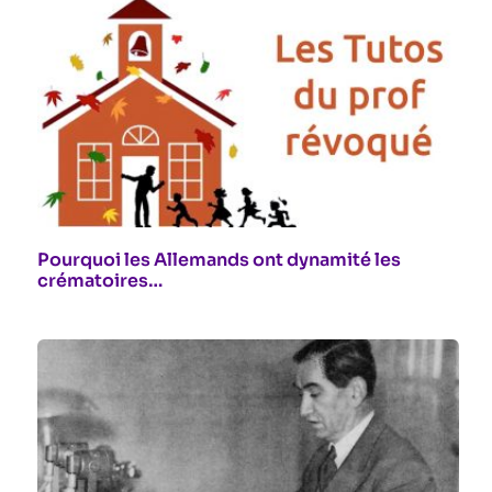
Pourquoi les Allemands ont dynamité les
crématoires…