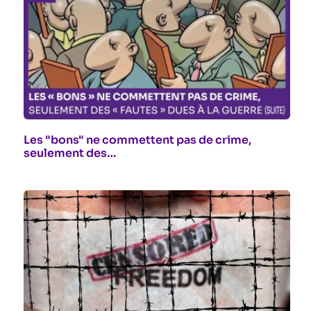
Les "bons" ne commettent pas de crime,
seulement des…