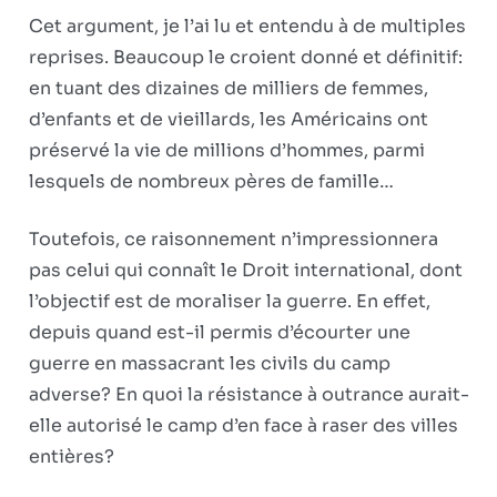
Cet argument, je l’ai lu et entendu à de multiples
reprises. Beaucoup le croient donné et définitif:
en tuant des dizaines de milliers de femmes,
d’enfants et de vieillards, les Américains ont
préservé la vie de millions d’hommes, parmi
lesquels de nombreux pères de famille…
Toutefois, ce raisonnement n’impressionnera
pas celui qui connaît le Droit international, dont
l’objectif est de moraliser la guerre. En effet,
depuis quand est-il permis d’écourter une
guerre en massacrant les civils du camp
adverse? En quoi la résistance à outrance aurait-
elle autorisé le camp d’en face à raser des villes
entières?