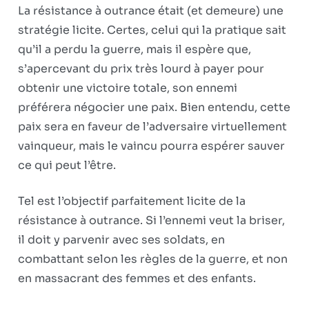
La résistance à outrance était (et demeure) une
stratégie licite. Certes, celui qui la pratique sait
qu’il a perdu la guerre, mais il espère que,
s’apercevant du prix très lourd à payer pour
obtenir une victoire totale, son ennemi
préférera négocier une paix. Bien entendu, cette
paix sera en faveur de l’adversaire virtuellement
vainqueur, mais le vaincu pourra espérer sauver
ce qui peut l’être.
Tel est l’objectif parfaitement licite de la
résistance à outrance. Si l’ennemi veut la briser,
il doit y parvenir avec ses soldats, en
combattant selon les règles de la guerre, et non
en massacrant des femmes et des enfants.