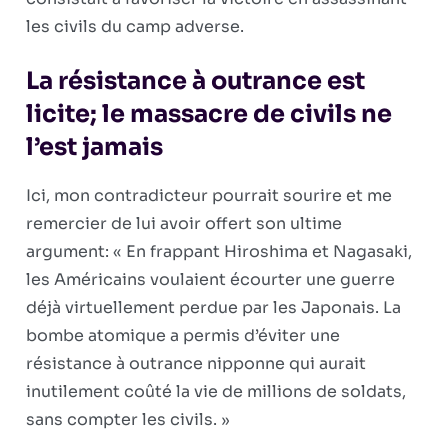
les civils du camp adverse.
La résistance à outrance est
licite; le massacre de civils ne
l’est jamais
Ici, mon contradicteur pourrait sourire et me
remercier de lui avoir offert son ultime
argument: « En frappant Hiroshima et Nagasaki,
les Américains voulaient écourter une guerre
déjà virtuellement perdue par les Japonais. La
bombe atomique a permis d’éviter une
résistance à outrance nipponne qui aurait
inutilement coûté la vie de millions de soldats,
sans compter les civils. »