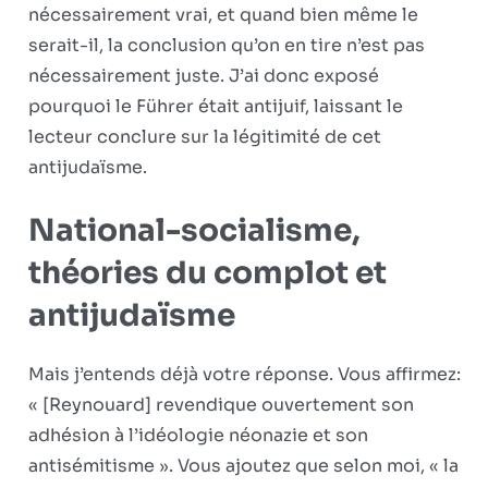
nécessairement vrai, et quand bien même le
serait-il, la conclusion qu’on en tire n’est pas
nécessairement juste. J’ai donc exposé
pourquoi le Führer était antijuif, laissant le
lecteur conclure sur la légitimité de cet
antijudaïsme.
National-socialisme,
théories du complot et
antijudaïsme
Mais j’entends déjà votre réponse. Vous affirmez:
« [Reynouard] revendique ouvertement son
adhésion à l’idéologie néonazie et son
antisémitisme ». Vous ajoutez que selon moi, « la