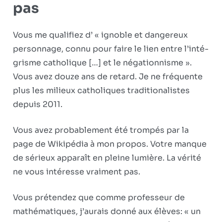
pas
Vous me qualifiez d’ « ignoble et dangereux
personnage, connu pour faire le lien entre l’inté­
grisme catholique […] et le négationnisme ».
Vous avez douze ans de retard. Je ne fréquente
plus les milieux catholiques traditionalistes
depuis 2011.
Vous avez probablement été trompés par la
page de Wikipédia à mon propos. Votre manque
de sérieux apparaît en pleine lumière. La vérité
ne vous intéresse vraiment pas.
Vous prétendez que comme professeur de
mathématiques, j’aurais donné aux élèves: « un