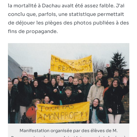
la mortalité à Dachau avait été assez faible. J’ai
conclu que, parfois, une statistique permettait
de déjouer les pièges des photos publiées à des
fins de propagande.
Manifestation organisée par des élèves de M.