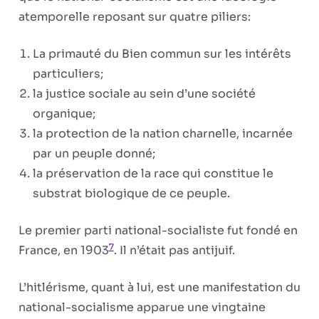
atemporelle reposant sur quatre piliers:
La primauté du Bien commun sur les intérêts
particuliers;
la justice sociale au sein d’une société
organique;
la protection de la nation charnelle, incarnée
par un peuple donné;
la préservation de la race qui constitue le
substrat biologique de ce peuple.
Le premier parti national-socialiste fut fondé en
7
France, en 1903
. Il n’était pas antijuif.
L’hitlé­risme, quant à lui, est une manifestation du
national-socialisme apparue une vingtaine