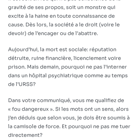
gravité de ses propos, soit un monstre qui
excite à la haine en toute connaissance de
cause. Dès lors, la société a le droit (voire le
devoir) de l’encager ou de l’abattre.
Aujourd’hui, la mort est sociale: réputation
détruite, ruine financière, licenciement voire
prison. Mais demain, pourquoi ne pas l’interner
dans un hôpital psychiatrique comme au temps
de l’URSS?
Dans votre communiqué, vous me qualifiez de
« fou dangereux ». Si les mots ont un sens, alors
j’en déduis que selon vous, je dois être soumis à
la camisole de force. Et pourquoi ne pas me tuer
directement?