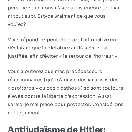
persuadé que nous n’avons pas encore tout vu
ni tout subi. Est-ce vraiment ce que vous
voulez?
Vous répondrez peut-être par l’affirmative en
déclarant que la dictature antifasciste est
justifiée, afin d’éviter « le retour de l’horreur ».
Vous ajouterez que mes prédécesseurs
réactionnaires (qu’il s’agisse des « nazis », des
« droitards » ou des « cathos ») se sont toujours
élevés contre la liberté d’expression. Aussi
serais-je mal placé pour protester. Considérons
cet argument.
Antijudaïsme de Hitler: