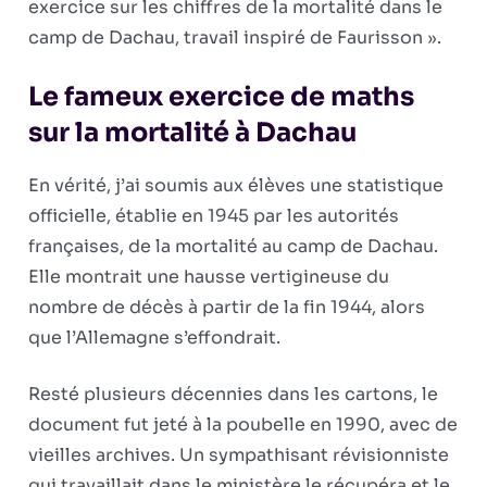
exercice sur les chiffres de la mortalité dans le
camp de Dachau, travail inspiré de Faurisson ».
Le fameux exercice de maths
sur la mortalité à Dachau
En vérité, j’ai soumis aux élèves une statistique
officielle, établie en 1945 par les autorités
françaises, de la mortalité au camp de Dachau.
Elle montrait une hausse vertigineuse du
nombre de décès à partir de la fin 1944, alors
que l’Allemagne s’effondrait.
Resté plusieurs décennies dans les cartons, le
document fut jeté à la poubelle en 1990, avec de
vieilles archives. Un sympathisant révisionniste
qui travaillait dans le ministère le récupéra et le