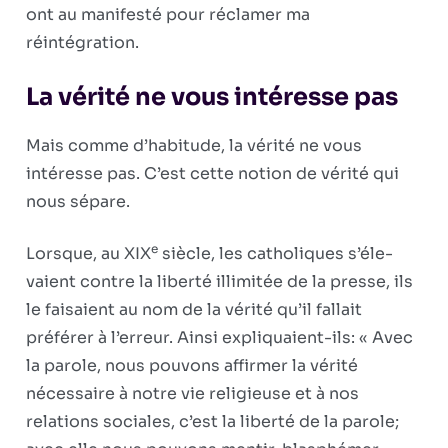
ont au manifesté pour réclamer ma
réintégration.
La vérité ne vous intéresse pas
Mais comme d’habitude, la vérité ne vous
intéresse pas. C’est cette notion de vérité qui
nous sépare.
e
Lorsque, au XIX
siècle, les catholiques s’éle­
vaient contre la liberté illimitée de la presse, ils
le faisaient au nom de la vérité qu’il fallait
préférer à l’erreur. Ainsi expliquaient-ils: « Avec
la parole, nous pouvons affirmer la vérité
nécessaire à notre vie religieuse et à nos
relations sociales, c’est la liberté de la parole;