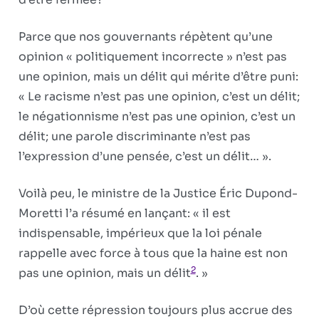
Parce que nos gouvernants répètent qu’une
opinion « politiquement incorrecte » n’est pas
une opinion, mais un délit qui mérite d’être puni:
« Le racisme n’est pas une opinion, c’est un délit;
le négationnisme n’est pas une opinion, c’est un
délit; une parole discriminante n’est pas
l’expression d’une pensée, c’est un délit… ».
Voilà peu, le ministre de la Justice Éric Dupond-
Moretti l’a résumé en lançant: « il est
indispensable, impérieux que la loi pénale
rappelle avec force à tous que la haine est non
2
pas une opinion, mais un délit
. »
D’où cette répression toujours plus accrue des