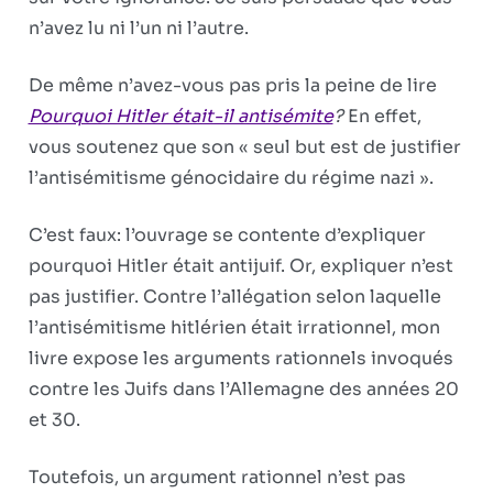
n’avez lu ni l’un ni l’autre.
De même n’avez-vous pas pris la peine de lire
Pourquoi Hitler était-il antisémite
?
En effet,
vous soutenez que son « seul but est de justifier
l’antisémitisme génocidaire du régime nazi ».
C’est faux: l’ouvrage se contente d’expliquer
pourquoi Hitler était antijuif. Or, expliquer n’est
pas justi­fier. Contre l’allégation selon laquelle
l’antisémitisme hitlérien était irrationnel, mon
livre expose les arguments rationnels invoqués
contre les Juifs dans l’Allemagne des années 20
et 30.
Toutefois, un argument rationnel n’est pas