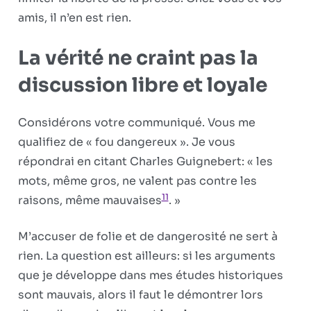
amis, il n’en est rien.
La vérité ne craint pas la
discussion libre et loyale
Considérons votre communiqué. Vous me
qualifiez de « fou dangereux ». Je vous
répondrai en citant Charles Guignebert: « les
mots, même gros, ne valent pas contre les
11
raisons, même mau­vaises
. »
M’accuser de folie et de dangerosité ne sert à
rien. La question est ailleurs: si les argu­ments
que je développe dans mes études historiques
sont mauvais, alors il faut le démontrer lors