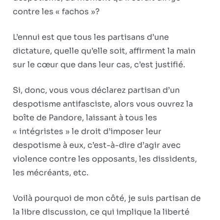
contre les « fachos »?
L’ennui est que tous les partisans d’une
dictature, quelle qu’elle soit, affirment la main
sur le cœur que dans leur cas, c’est justifié.
Si, donc, vous vous déclarez partisan d’un
despotisme antifasciste, alors vous ouvrez la
boîte de Pandore, laissant à tous les
« intégristes » le droit d’imposer leur
despotisme à eux, c’est-à-dire d’agir avec
violence contre les opposants, les dissidents,
les mécréants, etc.
Voilà pourquoi de mon côté, je suis partisan de
la libre discussion, ce qui implique la liberté