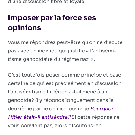
d’une discussion libre et loyale.
Imposer par la force ses
opinions
Vous me répondrez peut-être qu’on ne discute
pas avec un individu qui justifie « l’antisémi­
tisme génocidaire du régime nazi ».
C’est toutefois poser comme principe et base
certaine ce qui est précisément en discussion:
l’antisémitisme hitlérien a-t-il mené à un
génocide? J’y réponds longue­ment dans la
deuxième partie de mon ouvrage
Pourquoi
Hitler était-il antisémite?
Si cette réponse ne
vous convient pas, alors discutons-en.