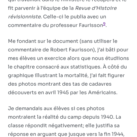
fit parvenir à l’équipe de la
Revue d’Histoire
révisionniste
. Celle-ci le publia avec un
9
commentaire du professeur Faurisson
.
Me fondant sur le document (sans utiliser le
commentaire de Robert Faurisson), j’ai bâti pour
mes élèves un exercice alors que nous étudiions
le chapitre consacré aux statistiques. À côté du
graphique illustrant la mortalité, j’ai fait figurer
des photos montrant des tas de cadavres
découverts en avril 1945 par les Américains.
Je demandais aux élèves si ces photos
montraient la réalité du camp depuis 1940. La
classe répondit négativement; elle justifia sa
réponse en arguant que jusque vers la fin 1944,