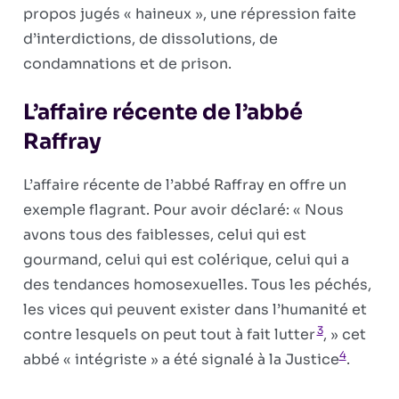
propos jugés « haineux », une répression faite
d’interdictions, de dissolutions, de
condamnations et de prison.
L’affaire récente de l’abbé
Raffray
L’affaire récente de l’abbé Raffray en offre un
exemple flagrant. Pour avoir déclaré: « Nous
avons tous des faiblesses, celui qui est
gourmand, celui qui est colérique, celui qui a
des tendances homosexuelles. Tous les péchés,
les vices qui peuvent exister dans l’humanité et
3
contre lesquels on peut tout à fait lutter
, » cet
4
abbé « intégriste » a été signalé à la Justice
.