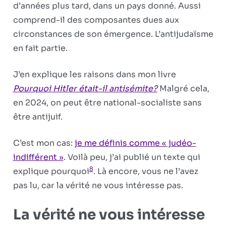
d’années plus tard, dans un pays donné. Aussi
comprend-il des composantes dues aux
circonstances de son émergence. L’antijudaïsme
en fait partie.
J’en explique les raisons dans mon livre
Pourquoi Hitler était-il antisémite?
Malgré cela,
en 2024, on peut être national-socialiste sans
être antijuif.
C’est mon cas:
je me définis comme « judéo-
indifférent »
. Voilà peu, j’ai publié un texte qui
8
explique pourquoi
. Là encore, vous ne l’avez
pas lu, car la vérité ne vous intéresse pas.
La vérité ne vous intéresse