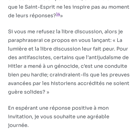
que le Saint-Esprit ne les inspire pas au moment
14
de leurs réponses?
»
Si vous me refusez la libre discussion, alors je
paraphraserai ce propos en vous lançant: « La
lumière et la libre discussion leur fait peur. Pour
des antifascistes, certains que l’antijudaïsme de
Hitler a mené à un génocide, c’est une conduite
bien peu hardie; craindraient-ils que les preuves
avancées par les historiens accrédités ne soient
guère solides? »
En espérant une réponse positive à mon
invitation, je vous souhaite une agréable
journée.