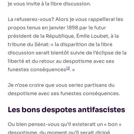
je vous invite à la libre discussion.
La refuserez-vous? Alors je vous rappellerai les
propos tenus en janvier 1898 par le futur
président de la République, Émile Loubet, à la
tribune du Sénat: « la disparition de la libre
discussion serait bientôt suivie de l’éclipse de la
liberté et du retour au despotisme avec ses
13
funestes conséquences
. »
Je n’ose croire que vous seriez partisans du
despotisme avec ses funestes conséquences.
Les bons despotes antifascistes
Ou bien pensez-vous qu’il existerait un « bon »
despotisme, du moment qu’il serait dirigé