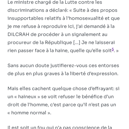
Le ministre chargé de la Lutte contre les
discriminations a déclaré: « Suite à des propos
insupportables relatifs à l’homosexualité et que
je me refuse à reproduire ici, j’ai demandé à la
DILCRAH de procéder à un signalement au
procureur de la République […] Je ne laisserai
5
rien passer face à la haine, quelle qu’elle soit
. »
Sans aucun doute justifierez-vous ces entorses
de plus en plus graves à la liberté d’expression.
Mais elles cachent quelque chose d’effrayant: si
un « haineux » se voit refuser le bénéfice d’un
droit de l’homme, c’est parce qu’il n’est pas un
« homme normal ».
Il est soit un fou qui n’a pas conscience de la