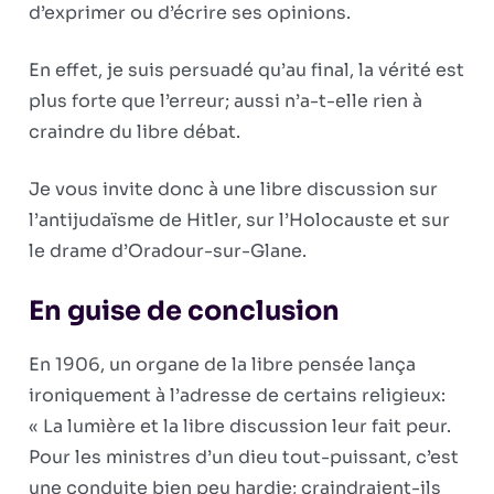
d’exprimer ou d’écrire ses opinions.
En effet, je suis persuadé qu’au final, la vérité est
plus forte que l’erreur; aussi n’a-t-elle rien à
craindre du libre débat.
Je vous invite donc à une libre discussion sur
l’antijudaïsme de Hitler, sur l’Holocauste et sur
le drame d’Oradour-sur-Glane.
En guise de conclusion
En 1906, un organe de la libre pensée lança
ironiquement à l’adresse de certains religieux:
« La lumière et la libre discussion leur fait peur.
Pour les ministres d’un dieu tout-puissant, c’est
une conduite bien peu hardie; craindraient-ils